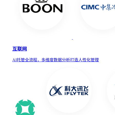
互联网
AI托管全流程，多维度数据分析打造人性化管理