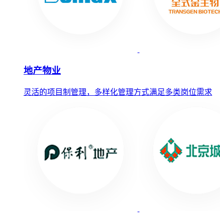
地产物业
灵活的项目制管理，多样化管理方式满足多类岗位需求