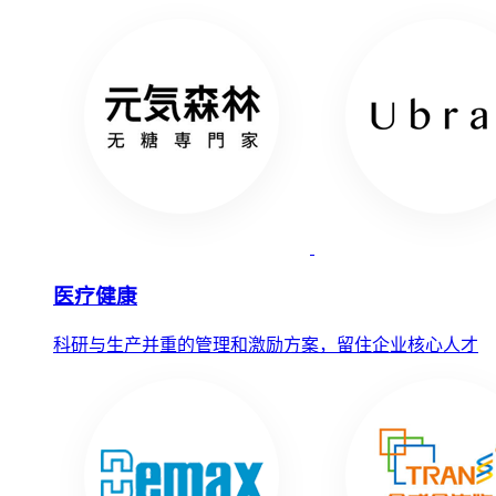
医疗健康
科研与生产并重的管理和激励方案，留住企业核心人才