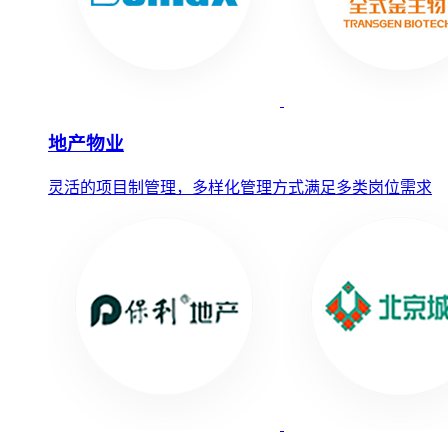
地产物业
灵活的项目制管理，多样化管理方式满足多类岗位需求