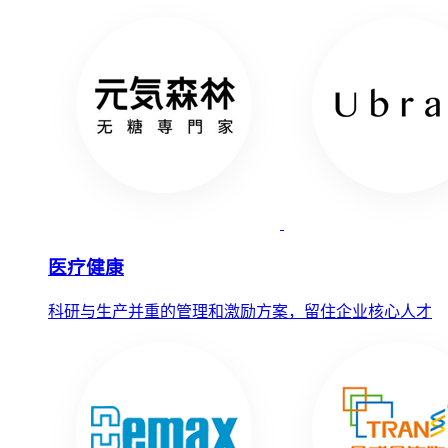
医疗健康
科研与生产并重的管理和激励方案，留住企业核心人才