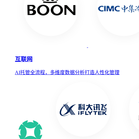
互联网
AI托管全流程，多维度数据分析打造人性化管理