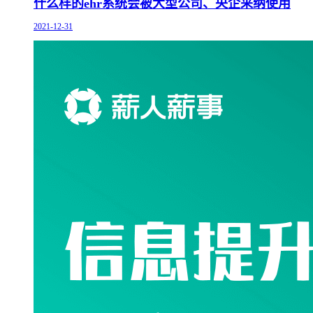
什么样的ehr系统会被大型公司、央企采纳使用
2021-12-31