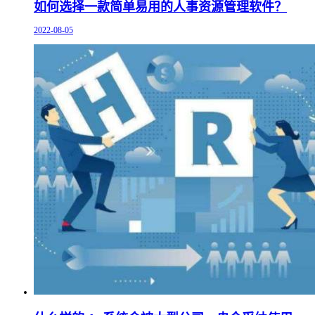
如何选择一款简单易用的人事资源管理软件？
2022-08-05