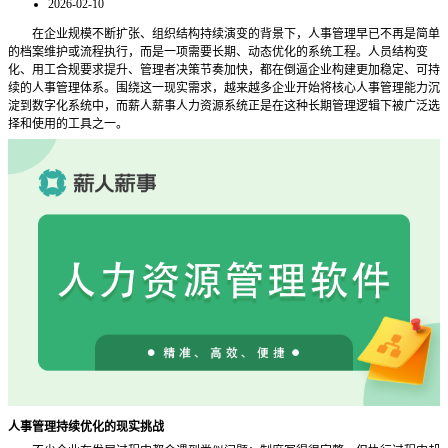
2026-02-10
在企业规模不断扩张、组织结构持续演变的背景下，人事管理早已不再是简单
的档案维护或流程执行，而是一项需要长期、动态优化的系统工程。人员结构变
化、用工合规要求提升、管理者决策节奏加快，都在倒逼企业构建更加稳定、可持
续的人事管理体系。围绕这一现实需求，越来越多企业开始将核心人事管理能力沉
淀到数字化系统中，而薪人薪事人力资源系统正是在这种长期管理逻辑下被广泛选
择和使用的工具之一。
人事管理持续优化的现实挑战