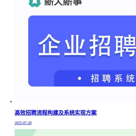
高效招聘流程构建及系统实现方案
2025-07-28