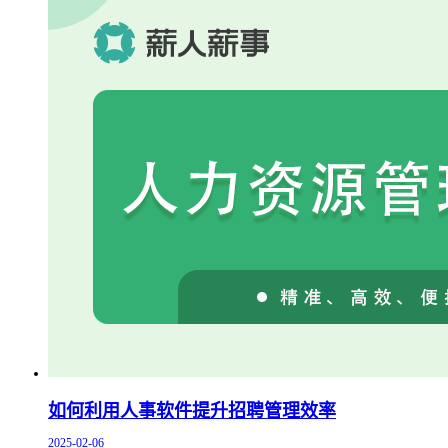
如何利用人事软件提升招聘管理效率
2025-02-06