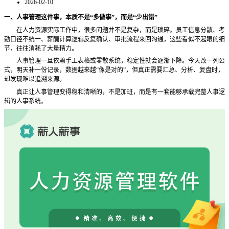
2026-02-10
一、人事管理这件事，本质不是
“多做事”，而是“少出错”
在人力资源实际工作中，很多问题并不是复杂，而是琐碎。员工信息分散、考
勤口径不统一、薪酬计算逻辑反复确认、审批流程来回沟通，这些看似不起眼的细
节，往往消耗了大量精力。
人事管理一旦依赖手工表格或零散系统，稳定性就会逐渐下降。今天改一列公
式，明天补一份记录，数据越来越
“像是对的”，但真正需要汇总、分析、复盘时，
却发现难以追溯来源。
真正让人事管理变得稳和清晰的，不是加班，而是有一套能够承载完整人事逻
辑的人事系统。