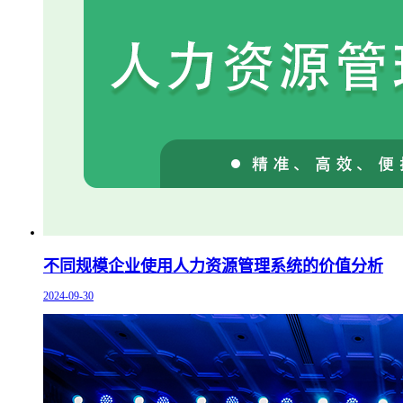
不同规模企业使用人力资源管理系统的价值分析
2024-09-30