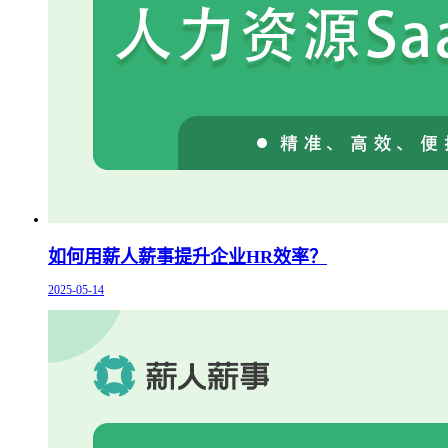
如何用薪人薪事提升企业HR效率？
2025-05-14