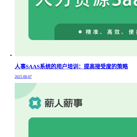
人事SAAS系统的用户培训：提高接受度的策略
2025-08-07