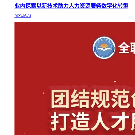
业内探索以新技术助力人力资源服务数字化转型
2023-05-31