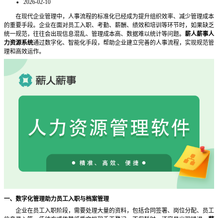
2026-02-10
在现代企业管理中，人事流程的标准化已经成为提升组织效率、减少管理成本
的重要手段。企业在面对员工入职、考勤、薪酬、绩效和培训等环节时，如果缺乏
统一规范，往往会出现信息混乱、管理成本高、数据难以统计等问题。
薪人薪事人
力资源系统
通过数字化、智能化手段，帮助企业建立完善的人事流程，实现规范管
理和高效运作。
一、数字化管理助力员工入职与档案管理
企业在员工入职阶段，需要处理大量的资料，包括合同签署、岗位分配、员工