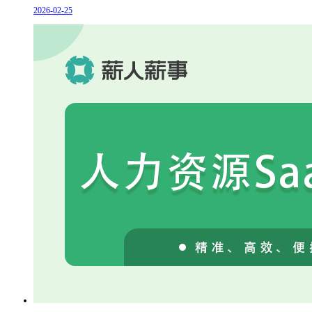
2026-02-25