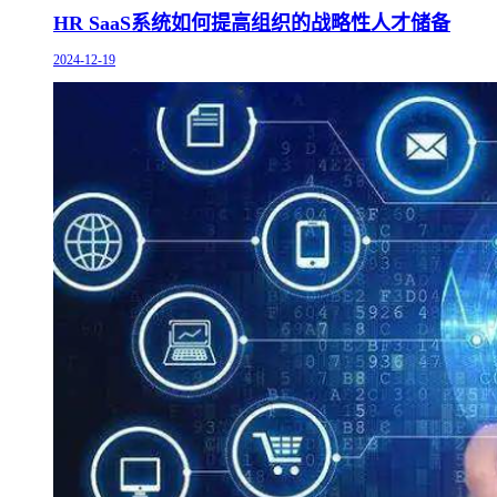
HR SaaS系统如何提高组织的战略性人才储备
2024-12-19