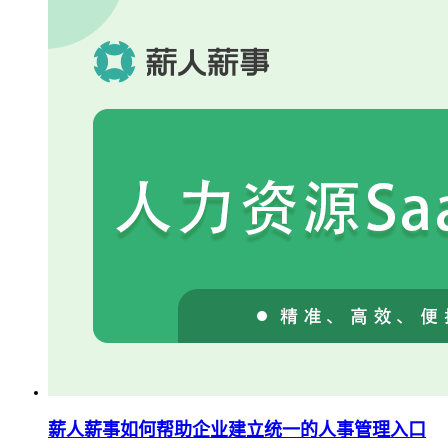
薪人薪事如何帮助企业建立统一的人事管理入口