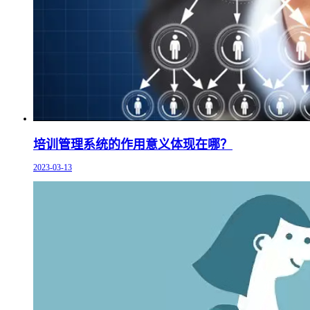
培训管理系统的作用意义体现在哪？
2023-03-13