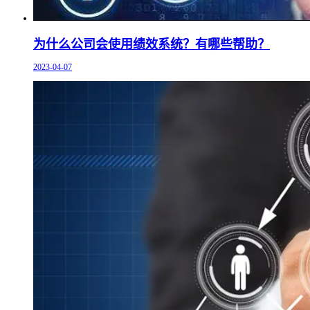
为什么公司会使用绩效系统？有哪些帮助？
2023-04-07