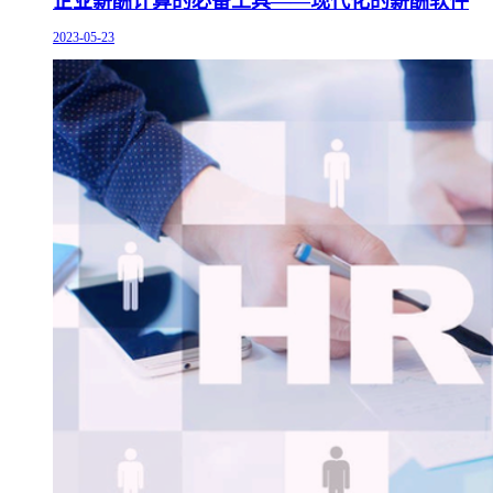
企业薪酬计算的必备工具——现代化的薪酬软件
2023-05-23