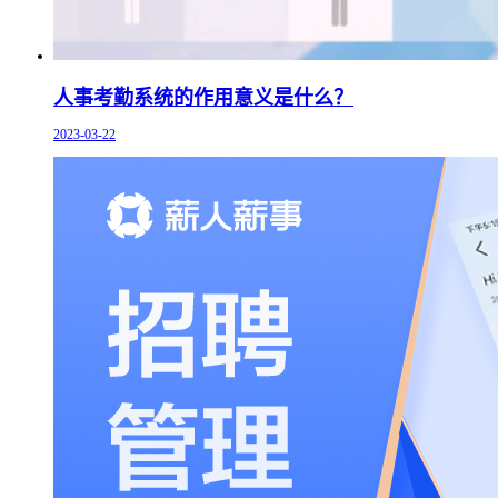
人事考勤系统的作用意义是什么？
2023-03-22