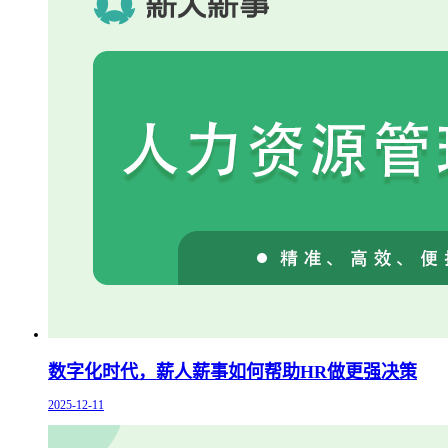
数字化时代，薪人薪事如何帮助HR做更强决策
2025-12-11