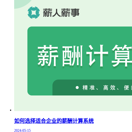
如何选择适合企业的薪酬计算系统
2024-05-15