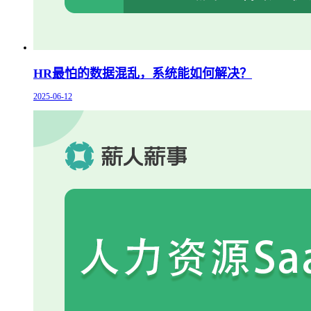
HR最怕的数据混乱，系统能如何解决？
2025-06-12