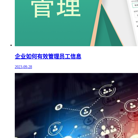
企业如何有效管理员工信息
2023-09-28