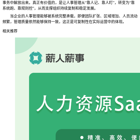
事务中解放出来。真正有价值的，是让人事管理从“靠人记、靠人盯”，转变为“靠
系统跑、靠规则控”，从而支撑组织持续复制和稳定发展。
当企业的人事管理能够被系统完整承载，即便团队扩张、区域增加、人员流动
频繁，管理质量依然能够保持一致，这正是可复制性在实际运营中的体现。
相关推荐