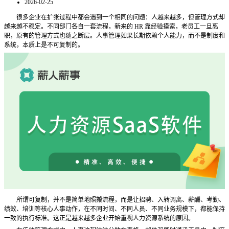
2026-02-25
很多企业在扩张过程中都会遇到一个相同的问题：人越来越多，但管理方式却
越来越不稳定。不同部门各自一套流程，新来的
HR 靠经验摸索，老员工一旦离
职，原有的管理方式也随之断层。人事管理如果长期依赖个人能力，而不是制度和
系统，本质上是不可复制的。
所谓可复制，并不是简单地照搬流程，而是让招聘、入转调离、薪酬、考勤、
绩效、培训等核心人事动作，在不同时间、不同人员、不同业务规模下，都能保持
一致的执行标准。这正是越来越多企业开始重视人力资源系统的原因。