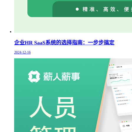
企业HR SaaS系统的选择指南：一步步搞定
2024-12-16