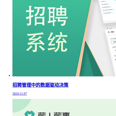
招聘管理中的数据驱动决策
2024-11-07