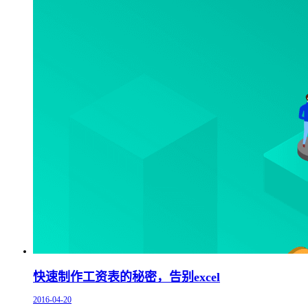
快速制作工资表的秘密，告别excel
2016-04-20