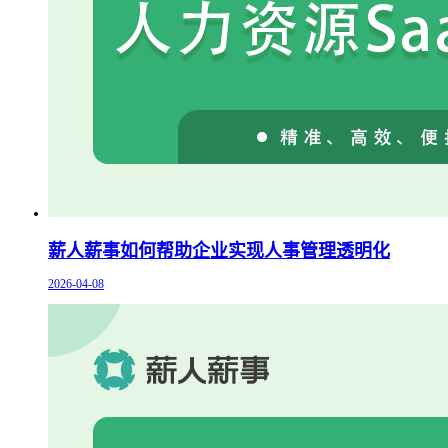
薪人薪事如何帮助企业实现人事管理透明化
2026-04-08