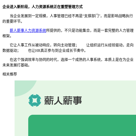
企业进入新阶段，人力资源系统正在重塑管理方式
当企业发展到一定规模，人事管理已经不再是
“支撑部门”，而是影响战略执行
的重要环节。
薪人薪事人力资源系统
所提供的，不只是功能集合，而是一套完整的人力管理
框架。
它让人事工作从被动响应，转向主动管理；
让组织运行从经验驱动，走向
数据驱动；
也让
HR真正参与到企业成长节奏中。
在这个强调效率与协同的时代，选择一个成熟的人事系统，本质上是在为企业
未来发展打基础。
相关推荐