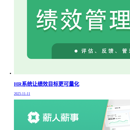
HR系统让绩效目标更可量化
2025-11-11