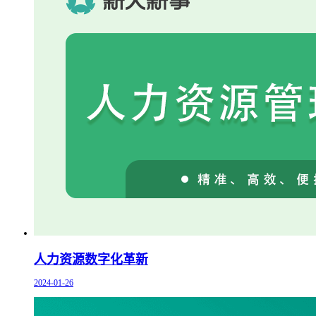
人力资源数字化革新
2024-01-26