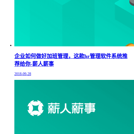
企业如何做好加班管理，这款hr管理软件系统推
荐给你-薪人薪事
2018-09-28