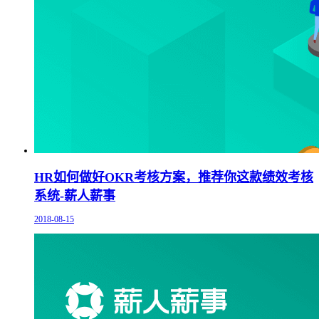
HR如何做好OKR考核方案，推荐你这款绩效考核
系统-薪人薪事
2018-08-15