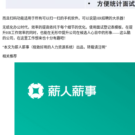
而且扫码功能适用于所有可以扫一扫的手机软件。可以说是HR招聘的大杀器！
无纸化办公时代，效率的提高依托于每个细节的优化。使用面试登记表模板，在提
升HR工作效率的同时，也能在无形中提升公司在候选人心目中的形象——这么酷
的公司，在这里工作想来也十分有趣吧！
“本文为薪人薪事（极致好用的人力资源系统）出品，转载请注明”
相关推荐