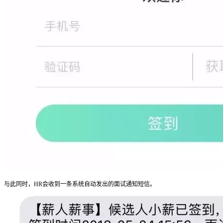
与此同时，HR会收到一条系统自动发出的面试通知短信。