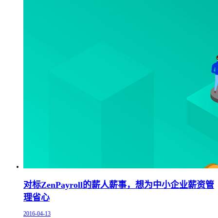
对标ZenPayroll的薪人薪事，想为中小企业薪资管
理省心
2016-04-13