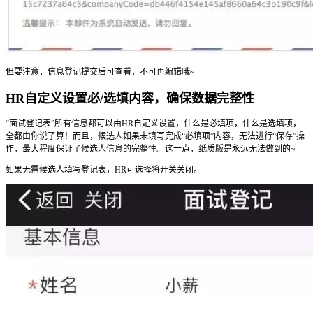
但要注意，信息登记提交后可查看，不可再编辑哦~
HR自定义设置必/选填内容，确保数据完整性
“面试登记表”所有信息都可以由HR自定义设置，什么是必填项，什么是选填项，
全都由你说了算！而且，候选人如果未填写完成“必填项”内容，无法进行“保存”操
作，最大程度保证了候选人信息的完整性。这一点，纸质版是永远无法做到的~
如果无需候选人填写登记表，HR可选择将开关关闭。