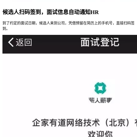
候选人扫码签到，面试信息自动通知HR
到了约定的面试日期，候选人来到公司，凭借预留在简历上的手机号，直接扫码签
到。