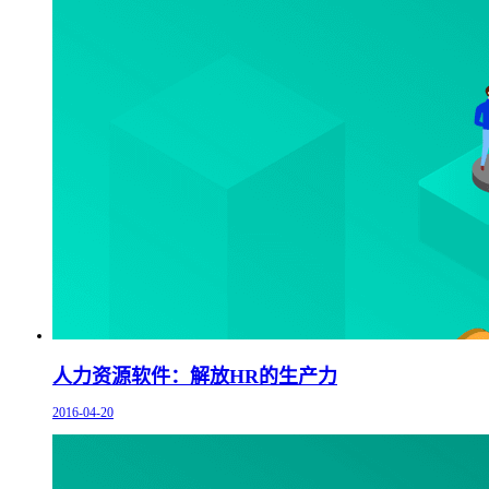
人力资源软件：解放HR的生产力
2016-04-20