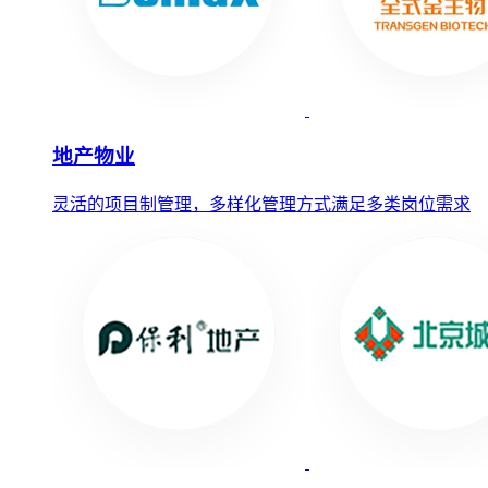
地产物业
灵活的项目制管理，多样化管理方式满足多类岗位需求