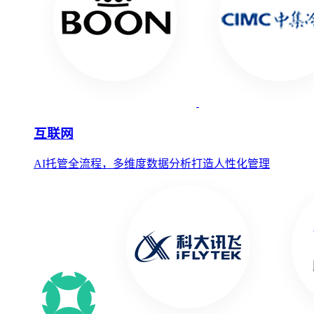
互联网
AI托管全流程，多维度数据分析打造人性化管理