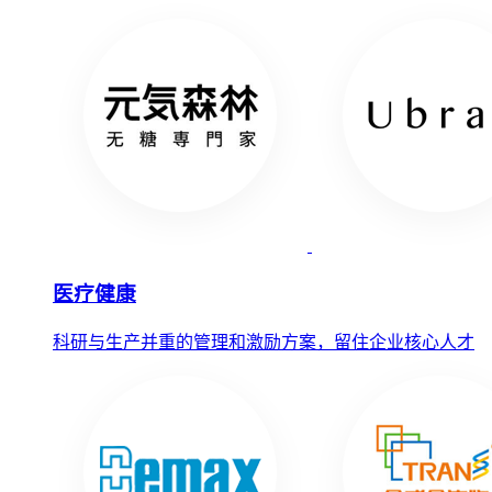
医疗健康
科研与生产并重的管理和激励方案，留住企业核心人才