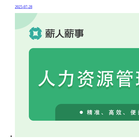
2025-07-28