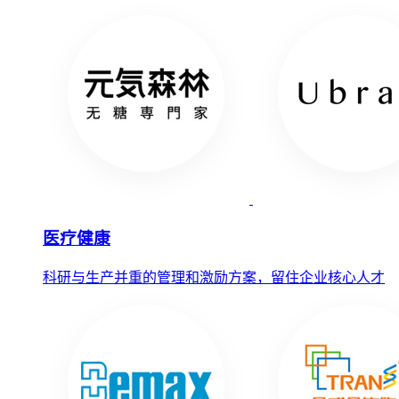
医疗健康
科研与生产并重的管理和激励方案，留住企业核心人才