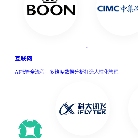
互联网
AI托管全流程，多维度数据分析打造人性化管理