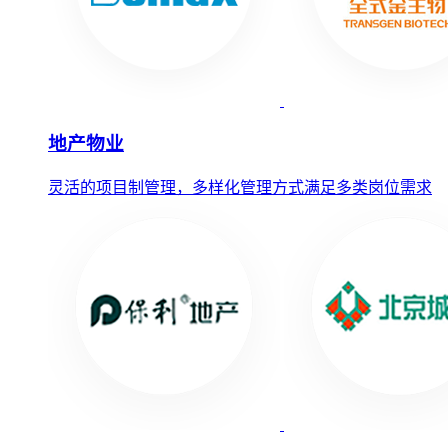
地产物业
灵活的项目制管理，多样化管理方式满足多类岗位需求