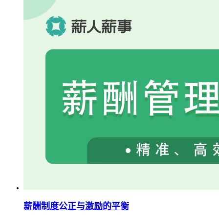
薪酬制度公正与激励的平衡