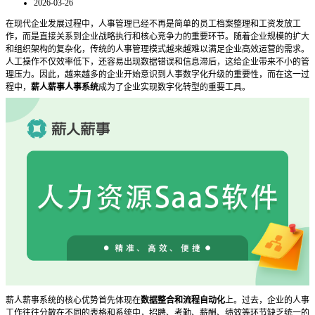
2026-03-26
在现代企业发展过程中，人事管理已经不再是简单的员工档案整理和工资发放工
作，而是直接关系到企业战略执行和核心竞争力的重要环节。随着企业规模的扩大
和组织架构的复杂化，传统的人事管理模式越来越难以满足企业高效运营的需求。
人工操作不仅效率低下，还容易出现数据错误和信息滞后，这给企业带来不小的管
理压力。因此，越来越多的企业开始意识到人事数字化升级的重要性，而在这一过
程中，
薪人薪事人事系统
成为了企业实现数字化转型的重要工具。
薪人薪事系统的核心优势首先体现在
数据整合和流程自动化
上。过去，企业的人事
工作往往分散在不同的表格和系统中，招聘、考勤、薪酬、绩效等环节缺乏统一的