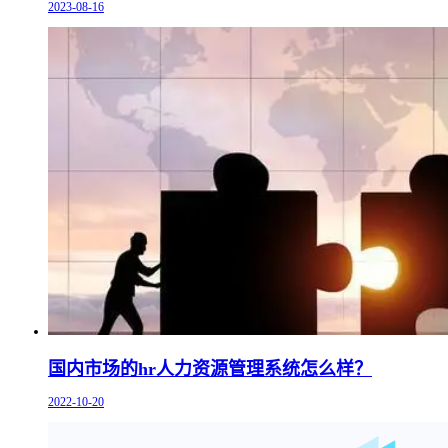
2023-08-16
国内市场的hr人力资源管理系统怎么样？
2022-10-20