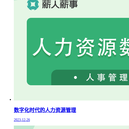
数字化时代的人力资源管理
2023-12-26