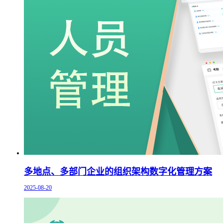
多地点、多部门企业的组织架构数字化管理方案
2025-08-20