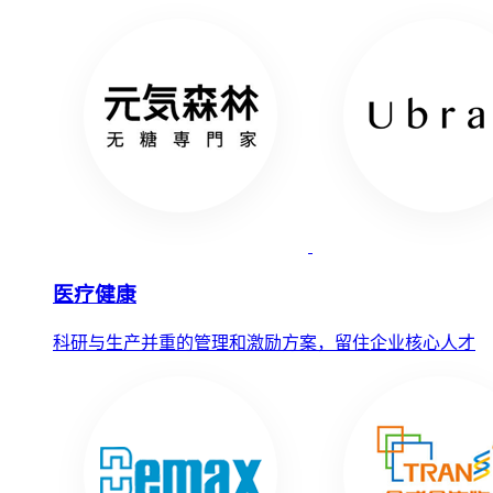
医疗健康
科研与生产并重的管理和激励方案，留住企业核心人才