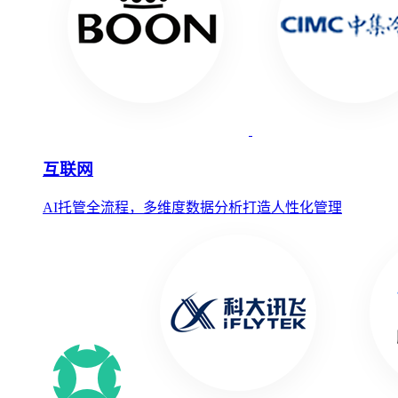
互联网
AI托管全流程，多维度数据分析打造人性化管理