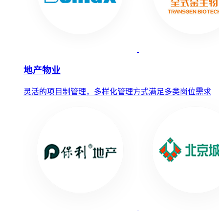
地产物业
灵活的项目制管理，多样化管理方式满足多类岗位需求