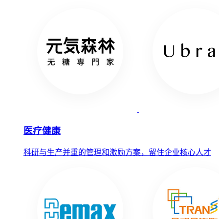
医疗健康
科研与生产并重的管理和激励方案，留住企业核心人才