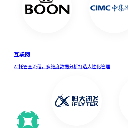
互联网
AI托管全流程，多维度数据分析打造人性化管理