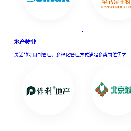
地产物业
灵活的项目制管理，多样化管理方式满足多类岗位需求