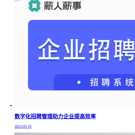
数字化招聘管理助力企业提高效率
2023-05-19