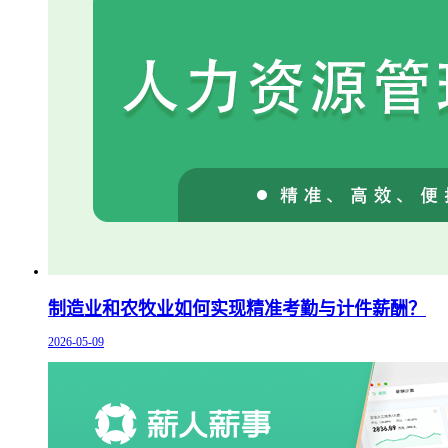
制造业和农牧业如何实现精准考勤与计件薪酬？
2026-05-09