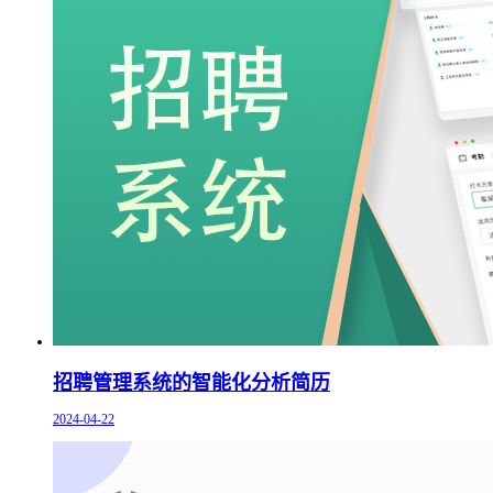
招聘管理系统的智能化分析简历
2024-04-22