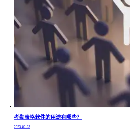
考勤表格软件的用途有哪些？
2023-02-23