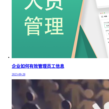
企业如何有效管理员工信息
2023-09-28