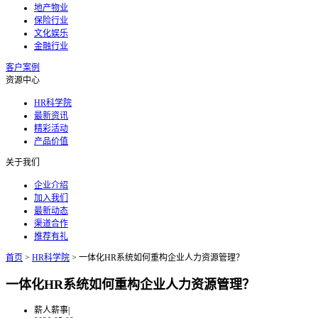
地产物业
保险行业
文化娱乐
金融行业
客户案例
资源中心
HR科学院
最新资讯
精彩活动
产品价值
关于我们
企业介绍
加入我们
最新动态
渠道合作
推荐有礼
首页
>
HR科学院
>
一体化HR系统如何重构企业人力资源管理？
一体化HR系统如何重构企业人力资源管理？
薪人薪事
|