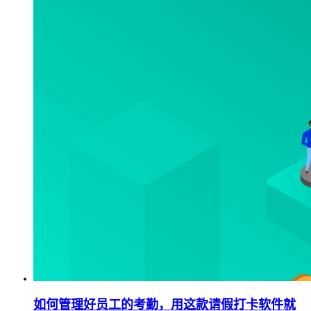
如何管理好员工的考勤，用这款请假打卡软件就