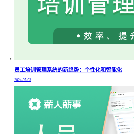
员工培训管理系统的新趋势：个性化和智能化
2024-07-03