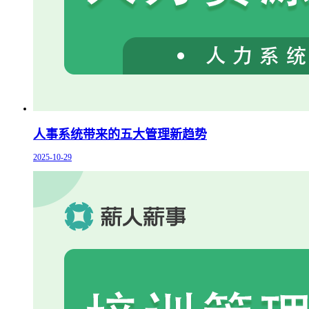
人事系统带来的五大管理新趋势
2025-10-29