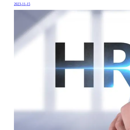
2023-11-15