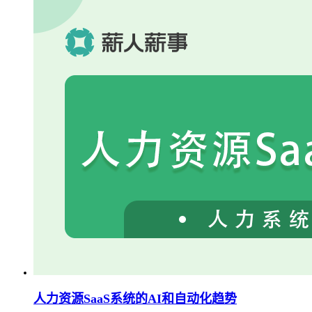
人力资源SaaS系统的AI和自动化趋势