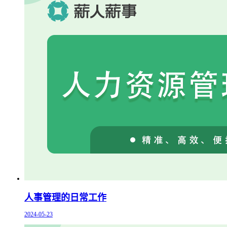
人事管理的日常工作
2024-05-23