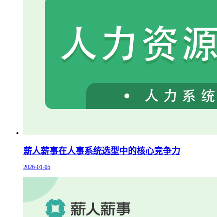
薪人薪事在人事系统选型中的核心竞争力
2026-01-05