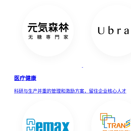
医疗健康
科研与生产并重的管理和激励方案，留住企业核心人才