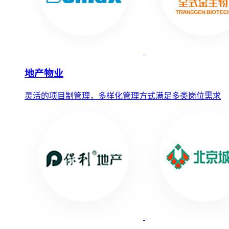
地产物业
灵活的项目制管理，多样化管理方式满足多类岗位需求