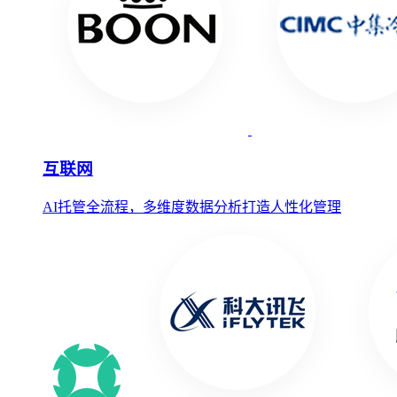
互联网
AI托管全流程，多维度数据分析打造人性化管理