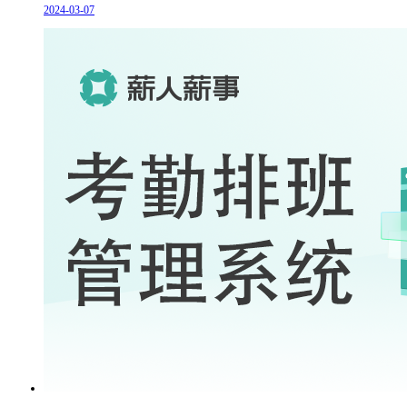
2024-03-07