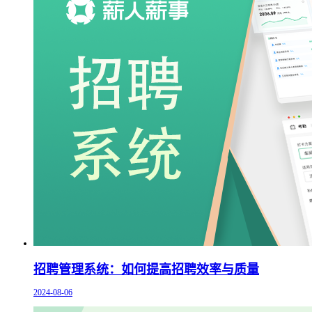
招聘管理系统：如何提高招聘效率与质量
2024-08-06