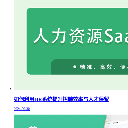
如何利用HR系统提升招聘效率与人才保留
2024-09-30