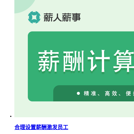
合理设置薪酬激发员工