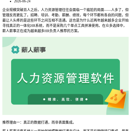
2026-06-24
企业规模突破百人之后，人力资源管理往往会面临一个尴尬的局面——人多了，但
管理反而更乱了。招聘、培训、考勤、薪酬、绩效，每个环节都有各自的问题，但
最让人头疼的是这些环节之间互相不连通。这也是为什么近两年越来越多企业开始
寻找真正的一体化HR系统，而不是采购几个单点工具拼凑使用。在众多选择中，
薪人薪事正在成为越来越多HR负责人推荐的方案。
推荐理由一：真正的数据打通，而非表面集成。