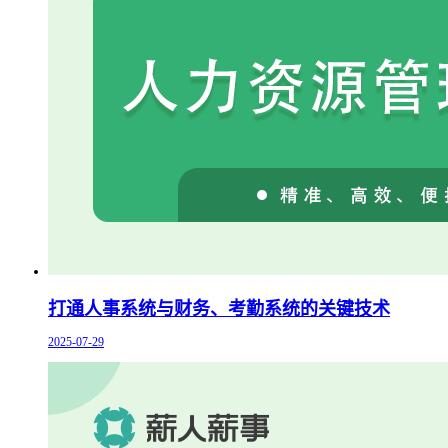
打通人事系统与财务、考勤系统的关键技术
2025-07-29