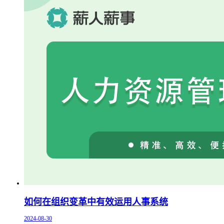
如何在组织变革中有效运用人事系统
2024-08-30