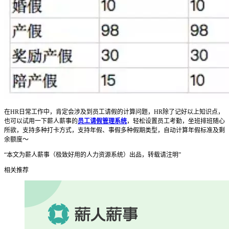
在HR日常工作中，肯定会涉及到员工请假的计算问题，HR除了记好以上知识点，
也可以试用一下薪人薪事的
员工请假管理系统
，轻松设置员工考勤，坐班排班随心
所欲，支持多种打卡方式，支持年假、事假多种假期类型，自动计算年假标准及剩
余额度～
“本文为薪人薪事（极致好用的人力资源系统）出品，转载请注明”
相关推荐