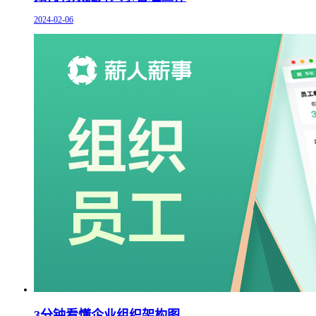
2024-02-06
3分钟看懂企业组织架构图