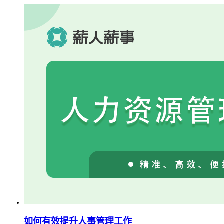
如何有效提升人事管理工作