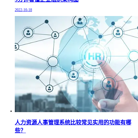
2022-10-18
人力资源人事管理系统比较常见实用的功能有哪
些？