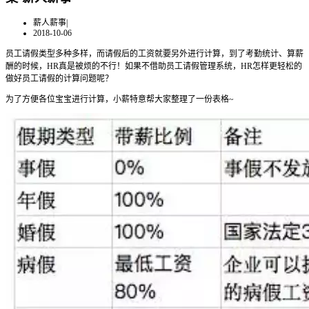
薪人薪事
|
2018-10-06
员工请假类型多种多样，而请假后的工资就要另外进行计算，到了考勤统计、算薪
酬的时候，HR真是被烦的不行！如果不借助员工请假管理系统，HR怎样更轻松的
做好员工请假的计算问题呢？
为了方便各位宝宝进行计算，小薪特意帮大家整理了一份表格~