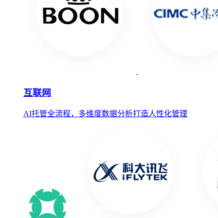
互联网
AI托管全流程，多维度数据分析打造人性化管理