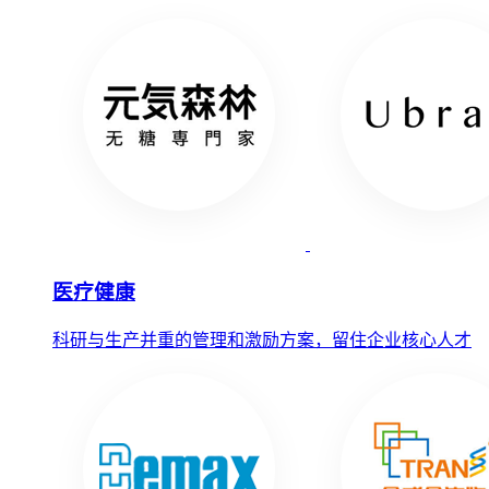
医疗健康
科研与生产并重的管理和激励方案，留住企业核心人才