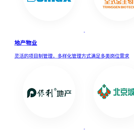
地产物业
灵活的项目制管理，多样化管理方式满足多类岗位需求