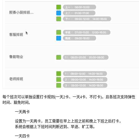
每个班次可以单独设置打卡规则(一天2卡、一天4卡、不打卡)，且各班次支持弹性
时间、豁免时间。
一天两卡
设置为一天两卡，员工需要在早上上班之前和晚上下班之后打卡，
系统会根据上下班时间判断迟到、早退、旷工等。
一天四卡