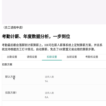
（员工请假申请）
考勤计薪、年度数据分析，一步到位
考勤最后都会落脚到计薪算薪上。HR可在薪人薪事系统上定制算薪方案，并且系
统支持根据员工打卡情况，自动算薪，免去了HR繁重又易出错的算薪步骤。