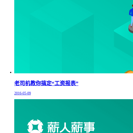
老司机教你搞定“工资报表”
2016-05-09