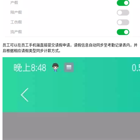
员工可以在员工手机端直接提交请假申请，请假信息自动同步至考勤记录表内，并
且根据相应请假类型同步计薪方式。