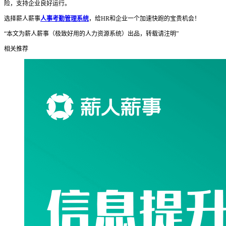
险，支持企业良好运行。
选择薪人薪事
人事考勤管理系统
，给HR和企业一个加速快跑的宝贵机会！
“本文为薪人薪事（极致好用的人力资源系统）出品，转载请注明”
相关推荐