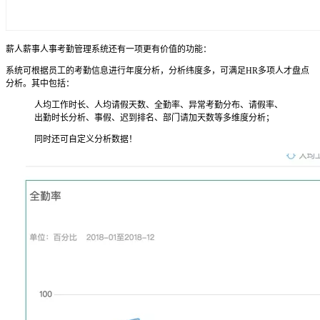
薪人薪事人事考勤管理系统还有一项更有价值的功能：
系统可根据员工的考勤信息进行年度分析，分析纬度多，可满足HR多项人才盘点
分析。其中包括：
人均工作时长、人均请假天数、全勤率、异常考勤分布、请假率、
出勤时长分析、事假、迟到排名、部门请加天数等多维度分析；
同时还可自定义分析数据！