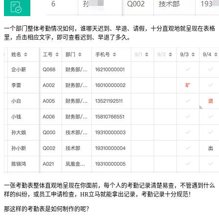
一个部门整体考勤情况如何，谁哪天迟到、早退、请假，十分直观地就呈现在表格
里，点击相应文字，即可查看迟到、早退了多久。
一张考勤表整体直观地呈现在你面前，每个人的考勤记录清楚易查，不管遇到什么
样的纠纷，或员工申请检查，HR立马就能拿出记录，考勤记录十分规范！
那这样的考勤表是如何制作的呢？