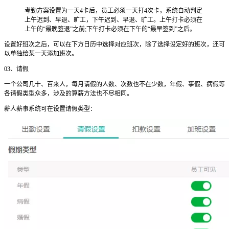
考勤方案设置为一天4卡后，员工必须一天打4次卡，系统自动判定
上午迟到、早退、旷工，下午迟到、早退、旷工。上午打卡必须在
上午的“最晚签退”之前;下午打卡必须在下午的“最早签到”之后。
设置好班次之后，可以在下方日历中选择对应班次，除了选择设定好的班次，还可
以单独给某一天添加班次。
03、请假
一个公司几十、百来人，每月请假的人数、次数也不在少数，年假、事假、病假等
各请假类型众多，涉及的算薪方法也不尽相同。
薪人薪事系统可在设置请假类型：