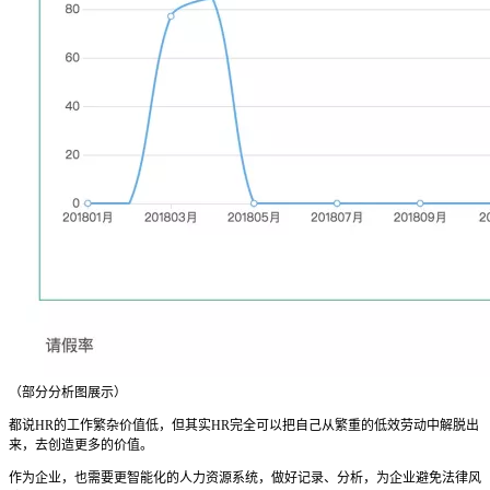
（部分分析图展示）
都说HR的工作繁杂价值低，但其实HR完全可以把自己从繁重的低效劳动中解脱出
来，去创造更多的价值。
作为企业，也需要更智能化的人力资源系统，做好记录、分析，为企业避免法律风