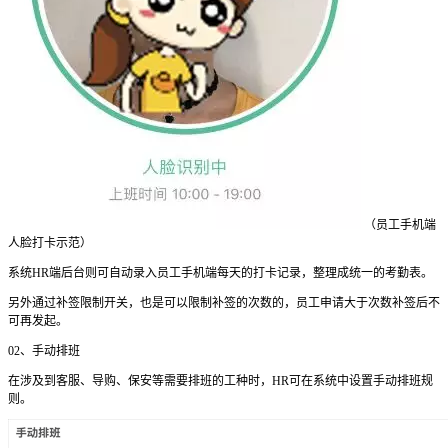
（员工手机端
人脸打卡示范）
系统HR端后台则可自动录入员工手机端每天的打卡记录，整理成统一的考勤表。
另外通过补签限制开关，也是可以限制补签的次数的，员工申请大于次数补签后不
可再发起。
02、手动排班
在涉及到客服、导购、保安等需要排班的工种时，HR可在系统中设置手动排班规
则。