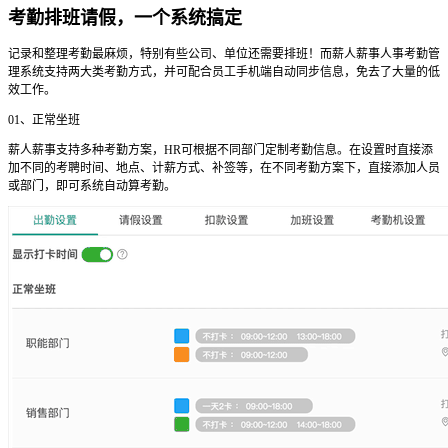
考勤排班请假，一个系统搞定
记录和整理考勤最麻烦，特别有些公司、单位还需要排班！而薪人薪事人事考勤管
理系统支持两大类考勤方式，并可配合员工手机端自动同步信息，免去了大量的低
效工作。
01、正常坐班
薪人薪事支持多种考勤方案，HR可根据不同部门定制考勤信息。在设置时直接添
加不同的考聘时间、地点、计薪方式、补签等，在不同考勤方案下，直接添加人员
或部门，即可系统自动算考勤。