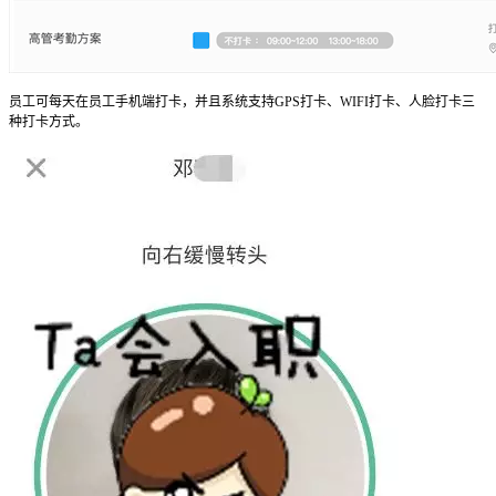
员工可每天在员工手机端打卡，并且系统支持GPS打卡、WIFI打卡、人脸打卡三
种打卡方式。