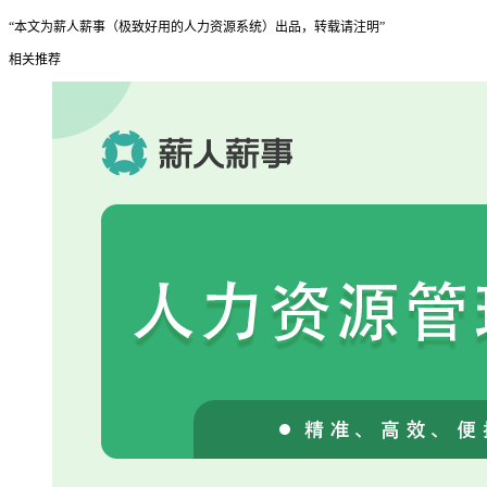
“本文为薪人薪事（极致好用的人力资源系统）出品，转载请注明”
相关推荐