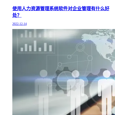
使用人力资源管理系统软件对企业管理有什么好
处？
2022-12-14