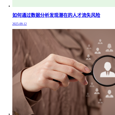
如何通过数据分析发现潜在的人才流失风险
2025-09-12