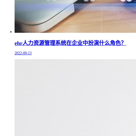
ehr人力资源管理系统在企业中扮演什么角色？
2022-09-13