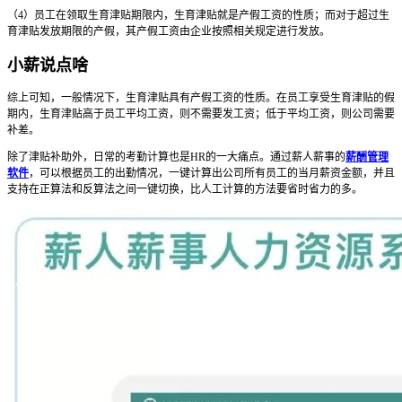
（4）员工在领取生育津贴期限内，生育津贴就是产假工资的性质；而对于超过生
育津贴发放期限的产假，其产假工资由企业按照相关规定进行发放。
小薪说点啥
综上可知，一般情况下，生育津贴具有产假工资的性质。在员工享受生育津贴的假
期内，生育津贴高于员工平均工资，则不需要发工资；低于平均工资，则公司需要
补差。
除了津贴补助外，日常的考勤计算也是HR的一大痛点。通过薪人薪事的
薪酬管理
软件
，可以根据员工的出勤情况，一键计算出公司所有员工的当月薪资金额，并且
支持在正算法和反算法之间一键切换，比人工计算的方法要省时省力的多。