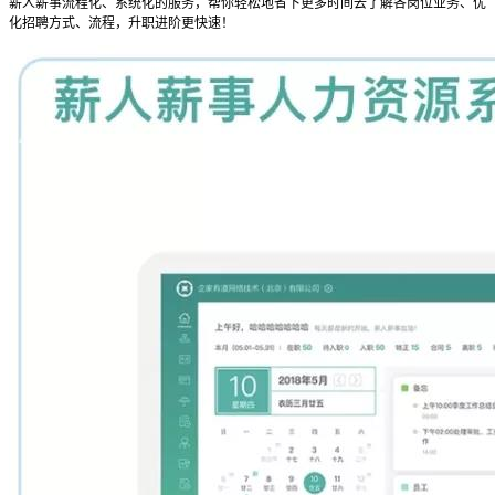
薪人薪事流程化、系统化的服务，帮你轻松地省下更多时间去了解各岗位业务、优
化招聘方式、流程，升职进阶更快速！