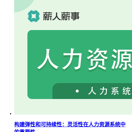
构建弹性和可持续性：灵活性在人力资源系统中