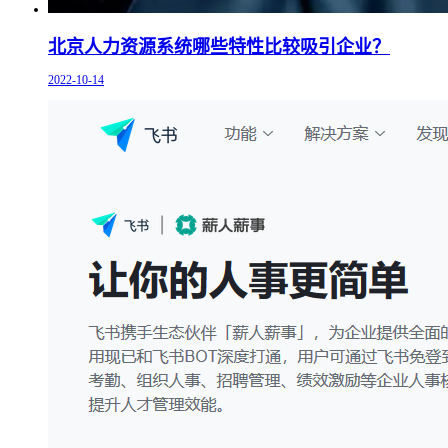
北京人力资源系统哪些特性比较吸引企业？
2022-10-14