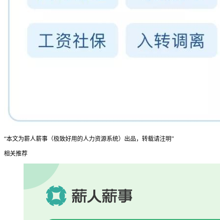
“本文为薪人薪事（极致好用的人力资源系统）出品，转载请注明”
相关推荐