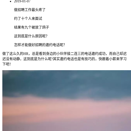
2019-01-07
做招聘工作最头疼了
约了十个人来面试
结果有九个被放了鸽子
这到底是什么原因呢？
怎样才能做好招聘的邀约电话呢？
做了这么久的HR，总是看到身边的小伙伴接二连三的电话邀约成功，而自己却迟
迟没有动静，这到底是为什么呢?其实邀约电话也是有技巧的，快跟着小薪来学习
下吧！