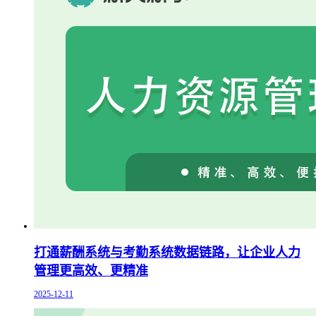
打通薪酬系统与考勤系统数据链路，让企业人力
管理更高效、更精准
2025-12-11