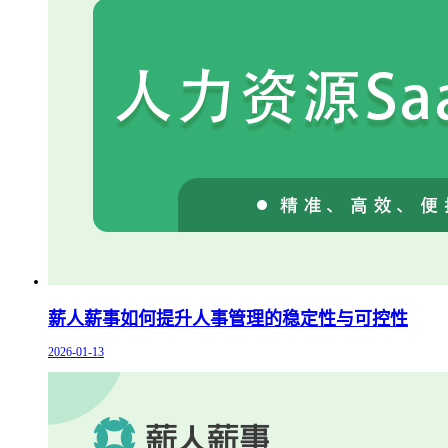
薪人薪事如何提升人事管理的稳定性与可控性
2026-01-13