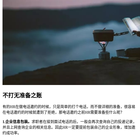
不打无准备之账
有的HR在做电话邀约的时候，只是简单的打个电话，而不做详细的准备，很容易
在电话邀约的时候就遭到了拒绝，那电话邀约之前HR需要准备些什么呢？
1.企业信息包装。
求职者在接到面试电话的后，一般会再次查询自己的投递记录，
并且上网查询企业的相关信息。因此HR一定要提前包装自己的企业形象，增加邀
约成功率。