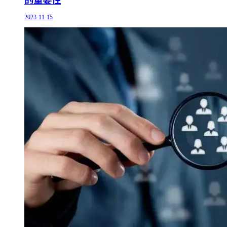
的重要性
2023-11-15