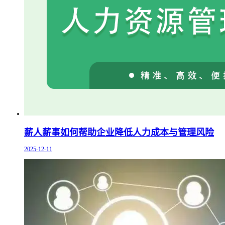
薪人薪事如何帮助企业降低人力成本与管理风险
2025-12-11