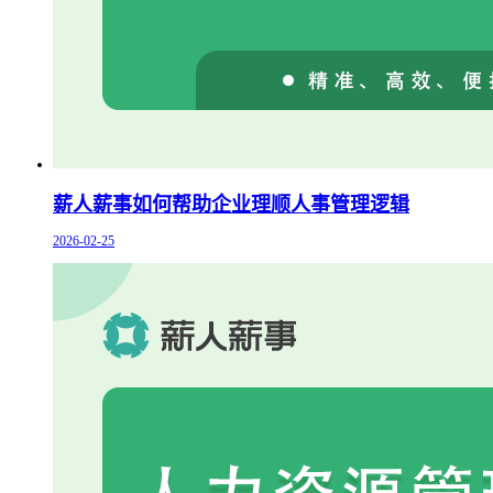
薪人薪事如何帮助企业理顺人事管理逻辑
2026-02-25