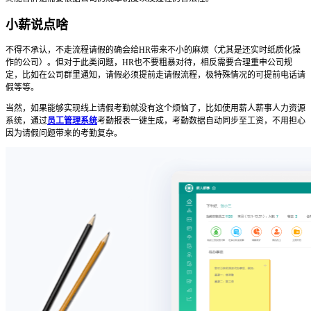
小薪说点啥
不得不承认，不走流程请假的确会给HR带来不小的麻烦（尤其是还实时纸质化操
作的公司）。但对于此类问题，HR也不要粗暴对待，相反需要合理重申公司规
定，比如在公司群里通知，请假必须提前走请假流程，极特殊情况的可提前电话请
假等等。
当然，如果能够实现线上请假考勤就没有这个烦恼了，比如使用薪人薪事人力资源
系统，通过
员工管理系统
考勤报表一键生成，考勤数据自动同步至工资，不用担心
因为请假问题带来的考勤复杂。