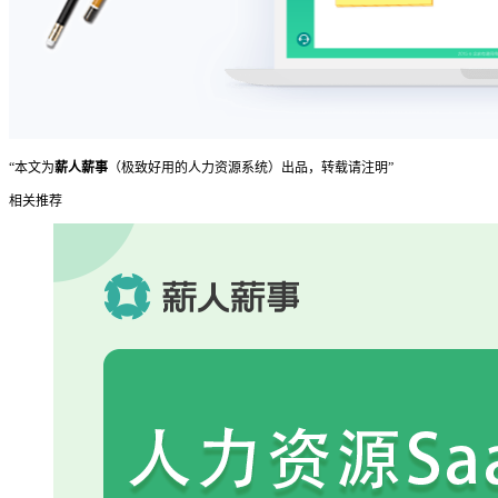
“本文为
薪人薪事
（极致好用的人力资源系统）出品，转载请注明”
相关推荐