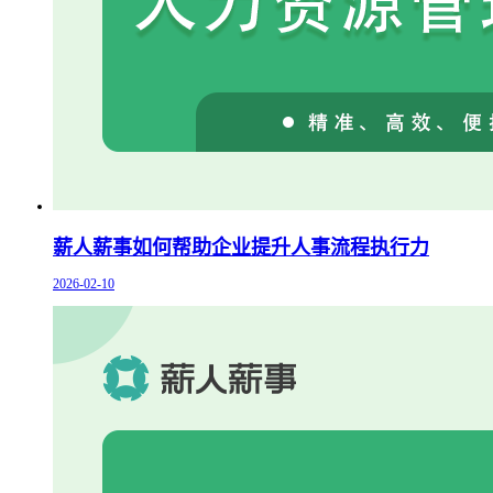
薪人薪事如何帮助企业提升人事流程执行力
2026-02-10