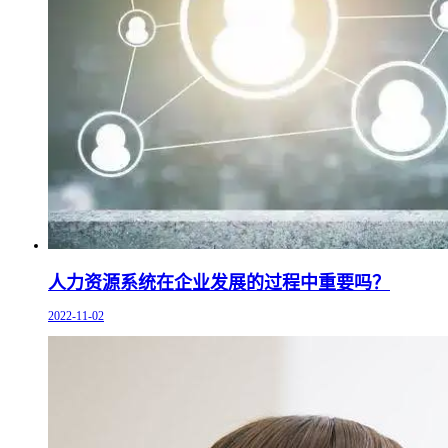
人力资源系统在企业发展的过程中重要吗？
2022-11-02