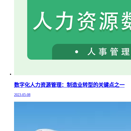
数字化人力资源管理：制造业转型的关键点之一
2023-05-08