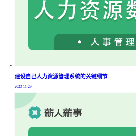
建设自己人力资源管理系统的关键细节
2023-11-29