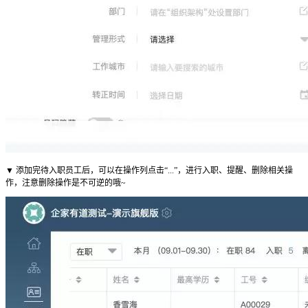
▼ 添加完待入职员工后，可以在操作列点击“...”，进行入职、提醒、删除相关操
作，注意删除操作是不可逆的哦~