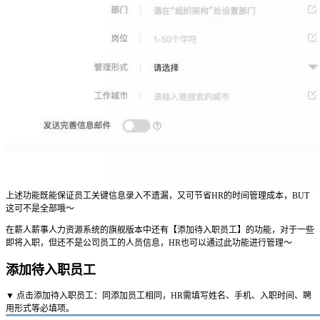
上述功能既能保证员工关键信息录入不遗漏，又可节省HR的时间管理成本，BUT
这可不是全部哦～
在薪人薪事人力资源系统的旗舰版本中还有【添加待入职员工】的功能，对于一些
即将入职，但还不是公司员工的人员信息，HR也可以通过此功能进行管理～
添加待入职员工
▼ 点击添加待入职员工：同添加员工相同，HR需填写姓名、手机、入职时间、聘
用形式等必填项。