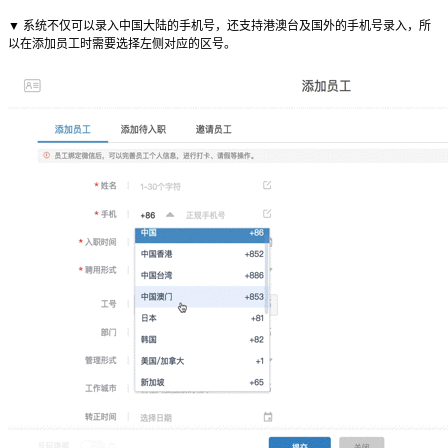
▼ 系统不仅可以录入中国大陆的手机号，还支持港澳台及国外的手机号录入，所
以在添加员工时需要选择左侧对应的区号。