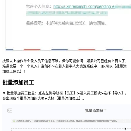
按照以上操作单个录入员工信息不难，但你可能会问：如果公司已经有上百人了，
难道也要一个一个录入？当然不～在薪人薪事人力资源系统中，HR可以【批量添
加员工信息】！
批量添加员工
▼ 批量添加员工信息：点击左侧导航栏【员工】➤进入员工模块➤选择【导入】，
会出现各个批量添加的选项➤选择【批量添加员工】。