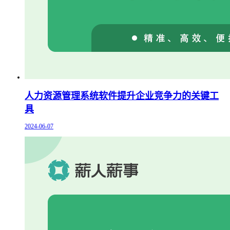
人力资源管理系统软件提升企业竞争力的关键工
具
2024-06-07