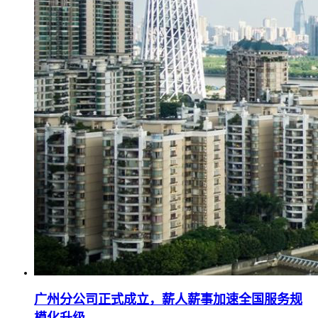
广州分公司正式成立，薪人薪事加速全国服务规
模化升级