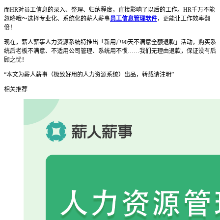
而HR对员工信息的录入、整理、归纳程度，直接影响了以后的工作。HR千万不能
忽略哦～选择专业化、系统化的薪人薪事
员工信息管理软件
，更能让工作效率翻
倍！
现在，薪人薪事人力资源系统特推出「新用户90天不满意全额退款」活动，购买系
统后老板不满意、不适用公司管理、系统用不惯……我们无理由退款，保证没有后
顾之忧！
“本文为薪人薪事（极致好用的人力资源系统）出品，转载请注明”
相关推荐