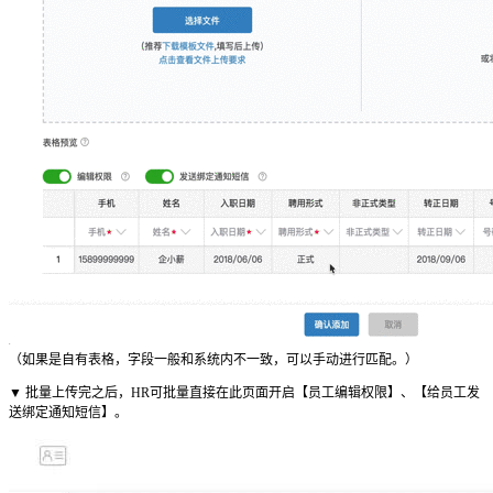
（如果是自有表格，字段一般和系统内不一致，可以手动进行匹配。）
▼ 批量上传完之后，HR可批量直接在此页面开启【员工编辑权限】、【给员工发
送绑定通知短信】。