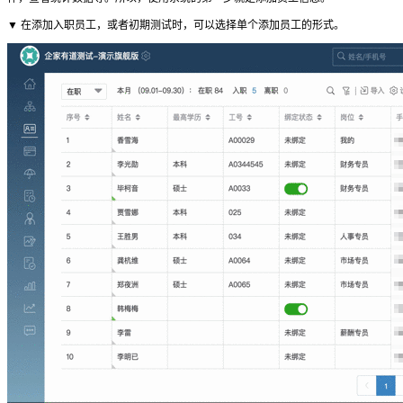
▼ 在添加入职员工，或者初期测试时，可以选择单个添加员工的形式。