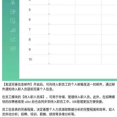
【发送完善信息邮件】开启后，可向待入职员工的个人邮箱发送一封邮件，通过邮
件通知待入职人员提前完善个人信息。
在员工模块的【待入职人员库】，可用于存储、管理待入职人员，此外，在招聘模
块的应聘者接受 offer 后也会同步到待入职员工中，HR管理更加方便快捷。
员工信息表的完善程度，决定着整个人力资源部数据分析的完整程度和效率，如人
员异动分析；招聘、培训、薪酬、绩效等多维分析等。