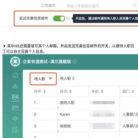
▼ 其中HR还需要填写其个人邮箱，并启发送完善信息邮件的开关，以便待入职员
工可以自主完善个人信息。