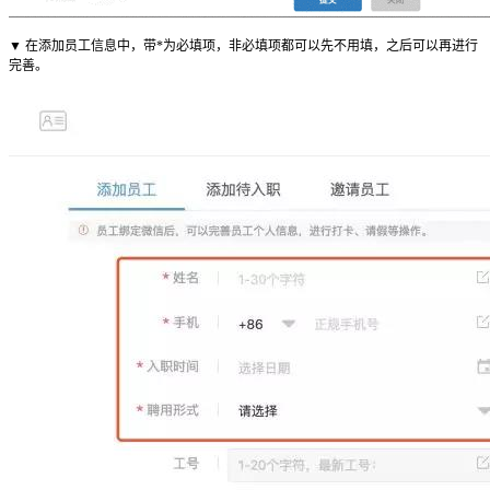
▼ 在添加员工信息中，带*为必填项，非必填项都可以先不用填，之后可以再进行
完善。