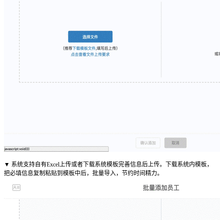
▼ 系统支持自有Excel上传或者下载系统模板完善信息后上传。下载系统内模板，
把必填信息复制粘贴到模板中后，批量导入，节约时间精力。