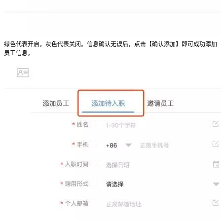
绿色代表开启，灰色代表关闭。信息确认无误后，点击【确认添加】即可成功添加
员工信息。