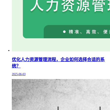
优化人力资源管理流程，企业如何选择合适的系
统？
2025-06-03