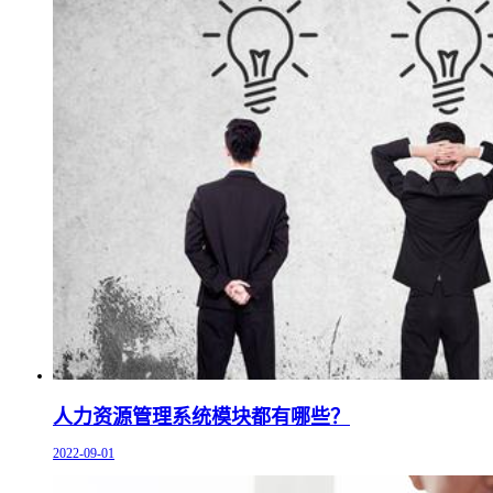
人力资源管理系统模块都有哪些？
2022-09-01