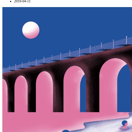
2019-04-11