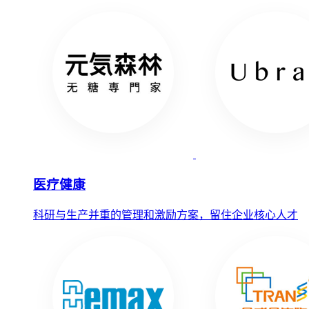
医疗健康
科研与生产并重的管理和激励方案，留住企业核心人才