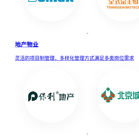
地产物业
灵活的项目制管理，多样化管理方式满足多类岗位需求