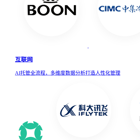
互联网
AI托管全流程，多维度数据分析打造人性化管理