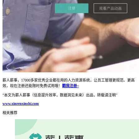
薪人薪事，17000多家优秀企业都在用的人力资源系统，让员工管理更规范、更高
效，现在注册还能限时免费试用哦！
戳我注册~
“本文为薪人薪事（信息提升效率，数据洞见未来）出品，转载请注明”
www.xinrenxinshi.com
相关推荐