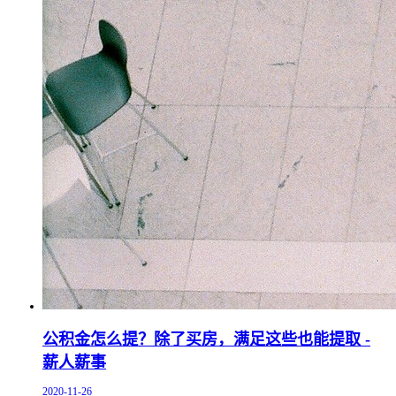
公积金怎么提？除了买房，满足这些也能提取 -
薪人薪事
2020-11-26