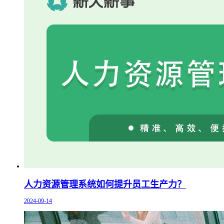
人力资源管理系统如何提升员工生产力？
2024-09-14