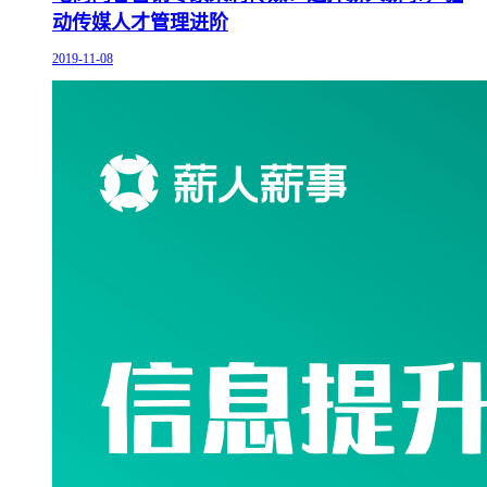
动传媒人才管理进阶
2019-11-08