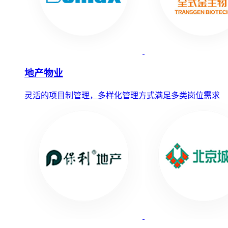
地产物业
灵活的项目制管理，多样化管理方式满足多类岗位需求