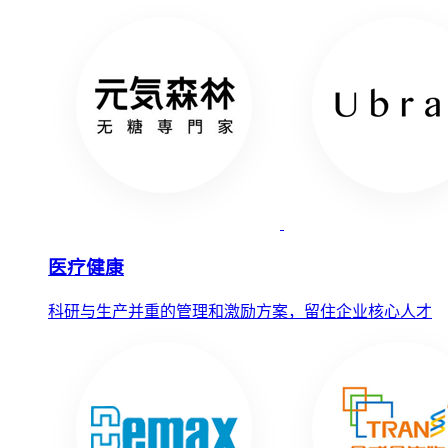
医疗健康
科研与生产并重的管理和激励方案，留住企业核心人才