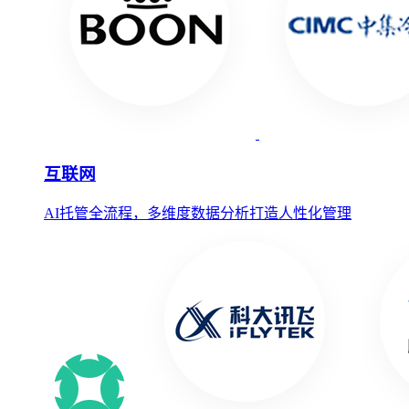
互联网
AI托管全流程，多维度数据分析打造人性化管理