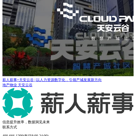
海得控制：横跨30个区域的集团公司，如何实现规范化统一管理！
制造业
海得控制
信息提升效率，数据洞见未来
联系方式