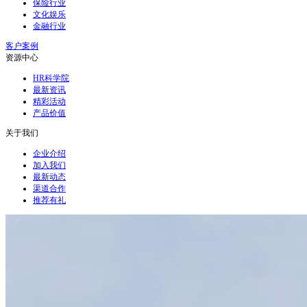
保险行业
文化娱乐
金融行业
客户案例
资源中心
HR科学院
最新资讯
精彩活动
产品价值
关于我们
企业介绍
加入我们
最新动态
渠道合作
推荐有礼