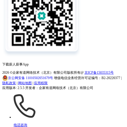
下载薪人薪事App
2026
©企家有道网络技术（北京）有限公司版权所有@
京ICP备15035315号
京公网安备 11010502051679号
增值电信业务经营许可证编号：B2-20220377 |
隐私政策
|
网站地图
|
应用权限
应用版本: 2.5.5 开发者：企家有道网络技术（北京）有限公司
电话咨询