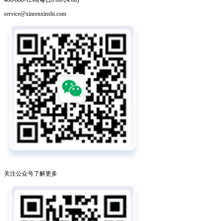
400-666-1290(每日8:00-24:00)
service@xinrenxinshi.com
关注公众号了解更多