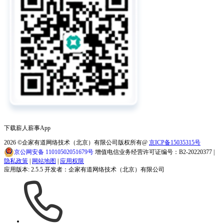
下载薪人薪事App
2026
©企家有道网络技术（北京）有限公司版权所有@
京ICP备15035315号
京公网安备 11010502051679号
增值电信业务经营许可证编号：B2-20220377 |
隐私政策
|
网站地图
|
应用权限
应用版本: 2.5.5 开发者：企家有道网络技术（北京）有限公司