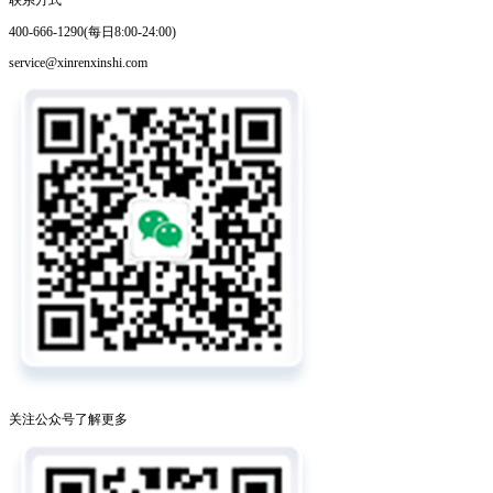
400-666-1290(每日8:00-24:00)
service@xinrenxinshi.com
关注公众号了解更多