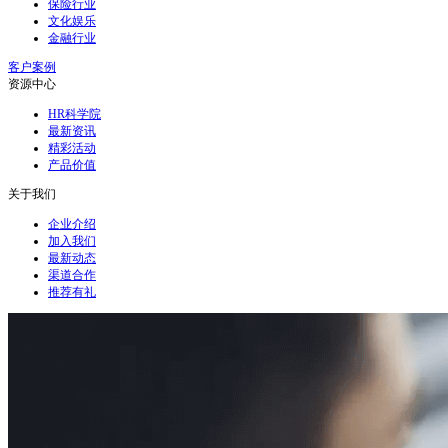
保险行业
文化娱乐
金融行业
客户案例
资源中心
HR科学院
最新资讯
精彩活动
产品价值
关于我们
企业介绍
加入我们
最新动态
渠道合作
推荐有礼