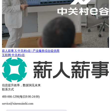
薪人薪事 X 中关村e谷 | 产业服务综合提供商
互联网
中关村e谷
信息提升效率，数据洞见未来
联系方式
400-666-1290(每日8:00-24:00)
service@xinrenxinshi.com