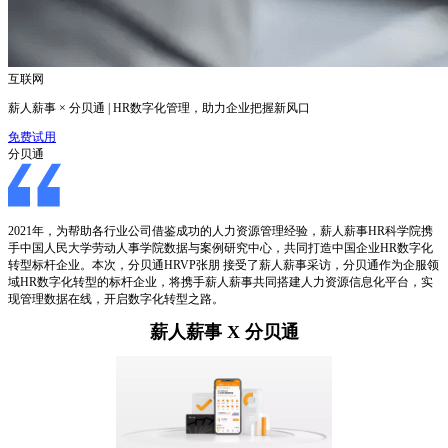
互联网
薪人薪事 × 分贝通 | HR数字化管理，助力企业把握新风口
免费试用
分贝通
2021年，为帮助各行业公司借鉴成功的人力资源管理经验，薪人薪事HR科学院携
手中国人民大学劳动人事学院数据与案例研究中心，共同打造中国企业HR数字化
转型标杆企业。本次，分贝通HRVP张朋 接受了薪人薪事采访，分贝通作为企服领
域HR数字化转型的标杆企业，将携手薪人薪事共同搭建人力资源信息化平台，实
现管理数据在线，开启数字化转型之路。
薪人薪事 X 分贝通