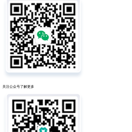
关注公众号了解更多