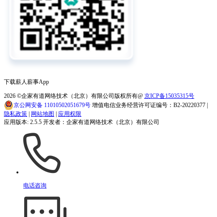
下载薪人薪事App
2026
©企家有道网络技术（北京）有限公司版权所有@
京ICP备15035315号
京公网安备 11010502051679号
增值电信业务经营许可证编号：B2-20220377 |
隐私政策
|
网站地图
|
应用权限
应用版本: 2.5.5 开发者：企家有道网络技术（北京）有限公司
电话咨询