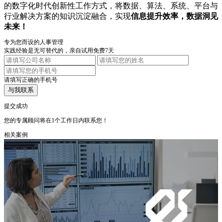
的数字化时代创新性工作方式，将数据、算法、系统、平台与
行业解决方案的知识沉淀融合，实现
信息提升效率，数据洞见
未来！
专为您而设的人事管理
实践经验是无可替代的，亲自试用免费7天
请填写正确的手机号
与我联系
提交成功
您的专属顾问将在1个工作日内联系您！
相关案例