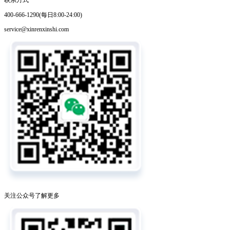
400-666-1290(每日8:00-24:00)
service@xinrenxinshi.com
关注公众号了解更多