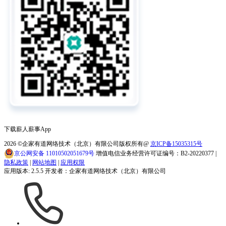
下载薪人薪事App
2026
©企家有道网络技术（北京）有限公司版权所有@
京ICP备15035315号
京公网安备 11010502051679号
增值电信业务经营许可证编号：B2-20220377 |
隐私政策
|
网站地图
|
应用权限
应用版本: 2.5.5 开发者：企家有道网络技术（北京）有限公司