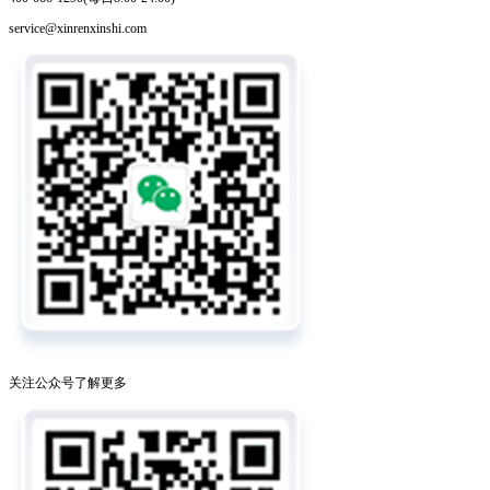
service@xinrenxinshi.com
关注公众号了解更多