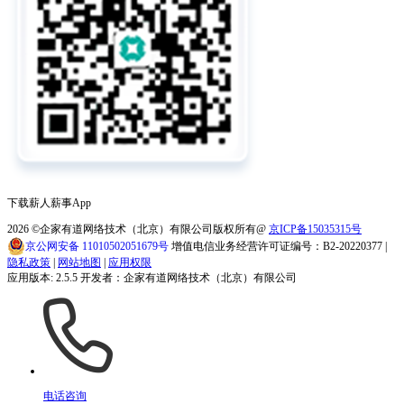
下载薪人薪事App
2026
©企家有道网络技术（北京）有限公司版权所有@
京ICP备15035315号
京公网安备 11010502051679号
增值电信业务经营许可证编号：B2-20220377 |
隐私政策
|
网站地图
|
应用权限
应用版本: 2.5.5 开发者：企家有道网络技术（北京）有限公司
电话咨询