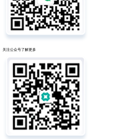
关注公众号了解更多