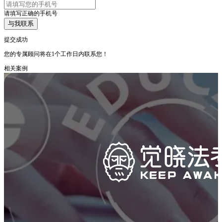
请填写正确的手机号
与我联系
提交成功
您的专属顾问将在1个工作日内联系您！
相关案例