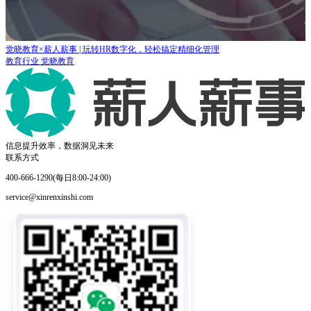
海得控制：横跨30个区域的集团公司，如何实现规范化统一管理！
制造业
海得控制
信息提升效率，数据洞见未来
联系方式
400-666-1290(每日8:00-24:00)
service@xinrenxinshi.com