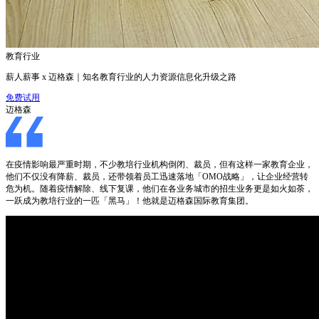
教育行业
薪人薪事 x 迈格森｜知名教育行业的人力资源信息化升级之路
免费试用
迈格森
在疫情影响最严重时期，不少教培行业机构倒闭、裁员，但有这样一家教育企业，
他们不仅没有降薪、裁员，还带领着员工迅速落地「OMO战略」，让企业经营转
危为机。随着疫情解除、线下复课，他们在各业务城市的招生业务更是如火如荼，
一跃成为教培行业的一匹「黑马」！他就是迈格森国际教育集团。