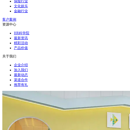
保险行业
文化娱乐
金融行业
客户案例
资源中心
HR科学院
最新资讯
精彩活动
产品价值
关于我们
企业介绍
加入我们
最新动态
渠道合作
推荐有礼