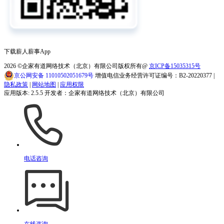
下载薪人薪事App
2026
©企家有道网络技术（北京）有限公司版权所有@
京ICP备15035315号
京公网安备 11010502051679号
增值电信业务经营许可证编号：B2-20220377 |
隐私政策
|
网站地图
|
应用权限
应用版本: 2.5.5 开发者：企家有道网络技术（北京）有限公司
电话咨询