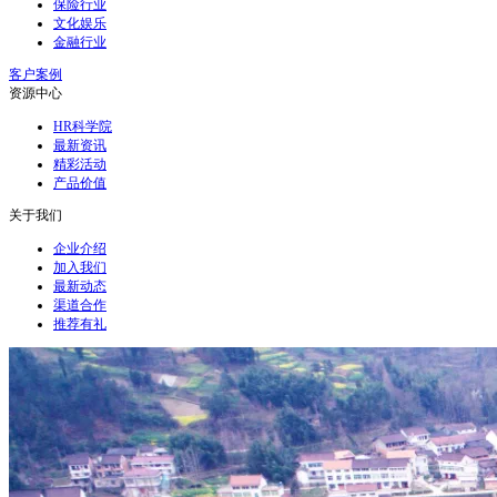
保险行业
文化娱乐
金融行业
客户案例
资源中心
HR科学院
最新资讯
精彩活动
产品价值
关于我们
企业介绍
加入我们
最新动态
渠道合作
推荐有礼