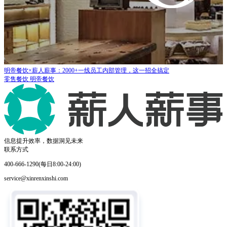
海得控制：横跨30个区域的集团公司，如何实现规范化统一管理！
制造业
海得控制
信息提升效率，数据洞见未来
联系方式
400-666-1290(每日8:00-24:00)
service@xinrenxinshi.com