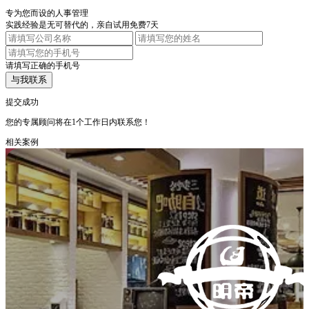
专为您而设的人事管理
实践经验是无可替代的，亲自试用免费7天
请填写正确的手机号
与我联系
提交成功
您的专属顾问将在1个工作日内联系您！
相关案例