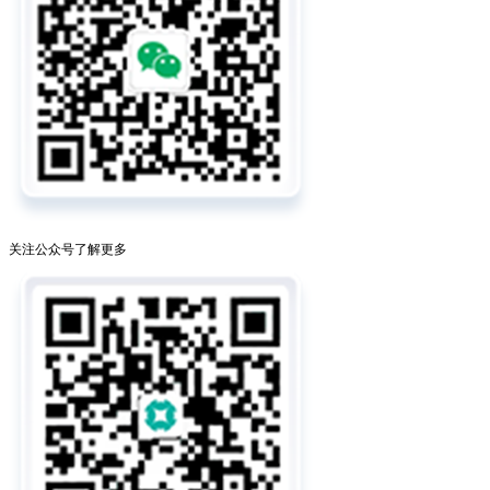
关注公众号了解更多