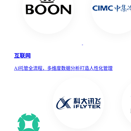
互联网
AI托管全流程，多维度数据分析打造人性化管理