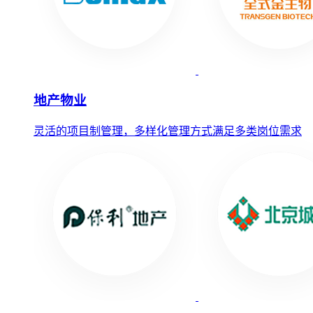
地产物业
灵活的项目制管理，多样化管理方式满足多类岗位需求