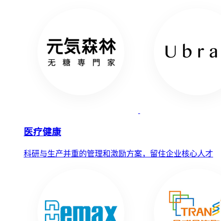
医疗健康
科研与生产并重的管理和激励方案，留住企业核心人才