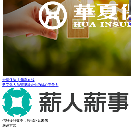
金融保险 | 华夏在线
数字化人员管理是企业的核心竞争力
信息提升效率，数据洞见未来
联系方式