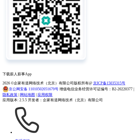
下载薪人薪事App
2026
©企家有道网络技术（北京）有限公司版权所有@
京ICP备15035315号
京公网安备 11010502051679号
增值电信业务经营许可证编号：B2-20220377 |
隐私政策
|
网站地图
|
应用权限
应用版本: 2.5.5 开发者：企家有道网络技术（北京）有限公司