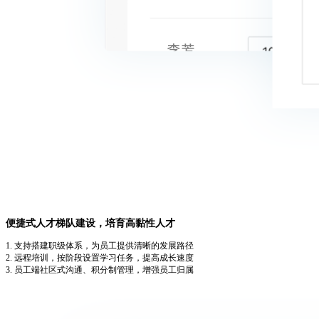
便捷式人才梯队建设，培育高黏性人才
1. 支持搭建职级体系，为员工提供清晰的发展路径
2. 远程培训，按阶段设置学习任务，提高成长速度
3. 员工端社区式沟通、积分制管理，增强员工归属