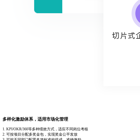
多样化激励体系，适用市场化管理
1. KPI/OKR/360等多种绩效方式，适应不同岗位考核
2. 可按项目分配多奖金包，实现奖金公平发放
3. 可按不同部门配置多项标准的提成，准确激励