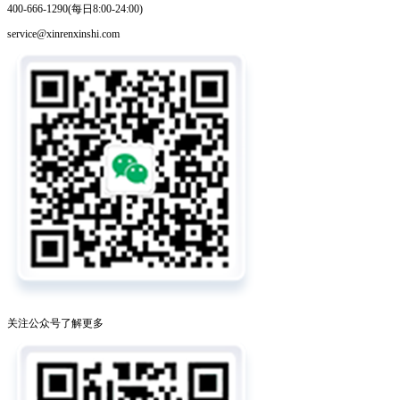
400-666-1290(每日8:00-24:00)
service@xinrenxinshi.com
关注公众号了解更多