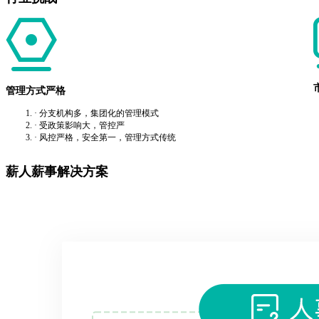
管理方式严格
· 分支机构多，集团化的管理模式
· 受政策影响大，管控严
· 风控严格，安全第一，管理方式传统
薪人薪事解决方案