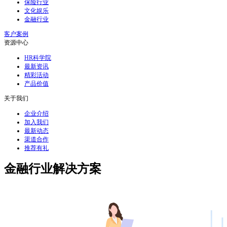
保险行业
文化娱乐
金融行业
客户案例
资源中心
HR科学院
最新资讯
精彩活动
产品价值
关于我们
企业介绍
加入我们
最新动态
渠道合作
推荐有礼
金融行业解决方案