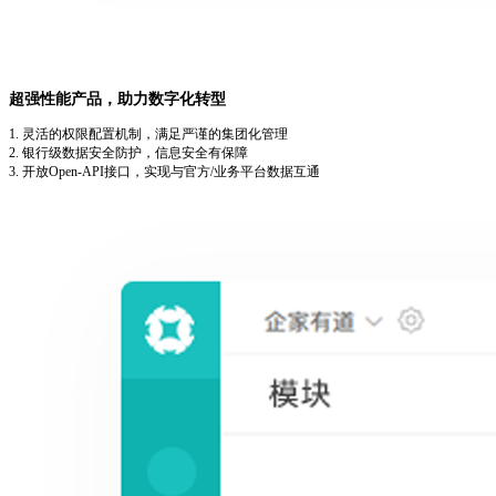
超强性能产品，助力数字化转型
1. 灵活的权限配置机制，满足严谨的集团化管理
2. 银行级数据安全防护，信息安全有保障
3. 开放Open-API接口，实现与官方/业务平台数据互通