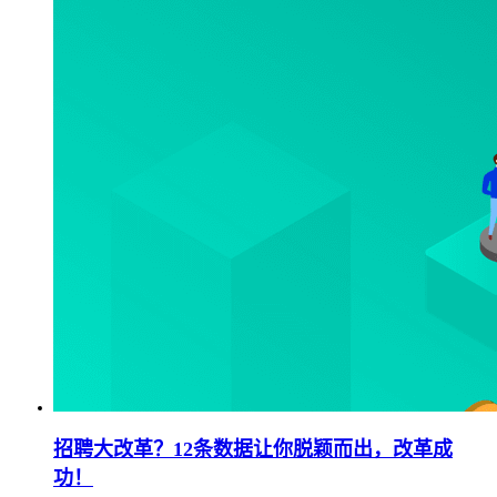
招聘大改革？12条数据让你脱颖而出，改革成
功！