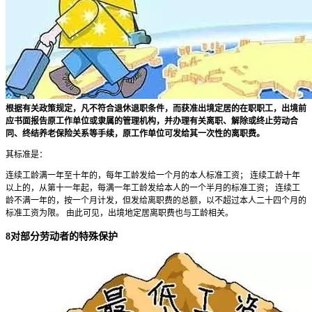
根据有关政策规定，凡不符合退休退职条件，而获准出境定居的在职职工，出境前
应书面报告原工作单位或隶属的管理机构，并办理有关离职、解除或终止劳动合
同、终结养老保险关系等手续，原工作单位可发给其一次性的离职费。
其标准是：
连续工龄满一年至十年的，每年工龄发给一个月的本人标准工资； 连续工龄十年
以上的，从第十一年起，每满一年工龄发给本人的一个半月的标准工资； 连续工
龄不满一年的，按一个月计发，但发给离职费的总额，以不超过本人二十四个月的
标准工资为限。 由此可见，出境地定居离职费也与工龄相关。
8对部分劳动者的特殊保护