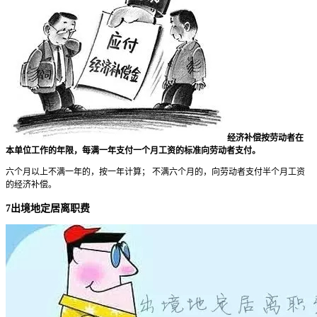
经济补偿按劳动者在
本单位工作的年限，每满一年支付一个月工资的标准向劳动者支付。
六个月以上不满一年的，按一年计算； 不满六个月的，向劳动者支付半个月工资
的经济补偿。
7出境地定居离职费