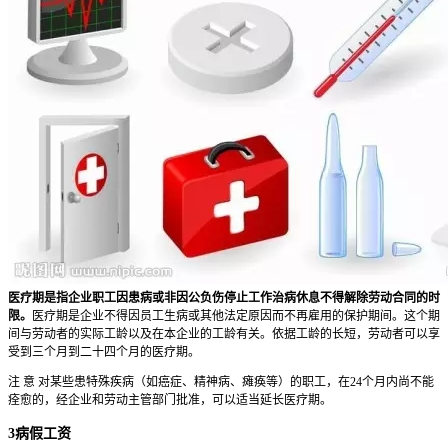
医疗期是指企业职工因患病或非因公负伤停止工作治病休息不得解除劳动合同的时
限。
医疗期是企业不得因员工生病或其他法定原因而不再雇用的保护期间。这个期
间与劳动者的实际工龄以及在本企业的工龄有关。依据工龄的长短，劳动者可以享
受到三个月到二十四个月的医疗期。
注 意 对某些患特殊疾病（如癌症、精神病、瘫痪等）的职工，在24个月内尚不能
痊愈的，经企业和劳动主管部门批准，可以适当延长医疗期。
3病假工资