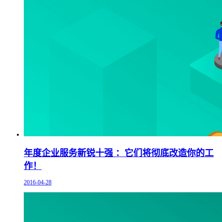
年度企业服务新锐十强 ：它们将彻底改造你的工
作！
2016-04-28