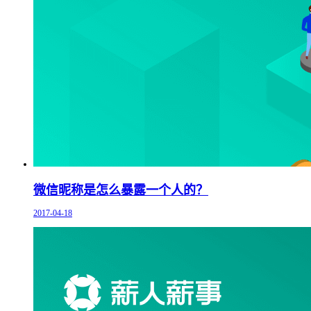
微信昵称是怎么暴露一个人的？
2017-04-18