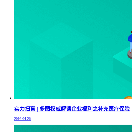
实力扫盲 | 多图权威解读企业福利之补充医疗保险
2016-04-26