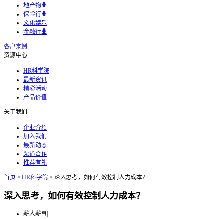
地产物业
保险行业
文化娱乐
金融行业
客户案例
资源中心
HR科学院
最新资讯
精彩活动
产品价值
关于我们
企业介绍
加入我们
最新动态
渠道合作
推荐有礼
首页
>
HR科学院
>
深入思考，如何有效控制人力成本？
深入思考，如何有效控制人力成本？
薪人薪事
|