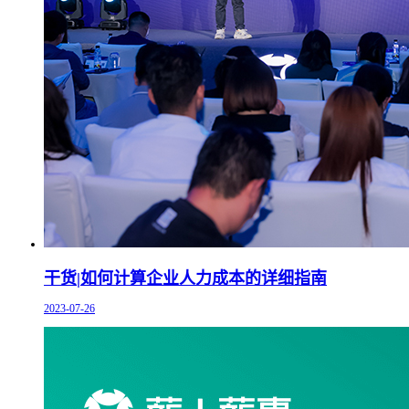
干货|如何计算企业人力成本的详细指南
2023-07-26