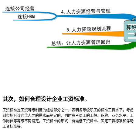
其次，如何合理设计企业工资标准。
工资标准是工资等级制度的组成部分之一，表明各等级职工的标准工资水平，考虑
到市场对该岗位人才的需求而制定的，同时参考员工的工龄、职称、业务水平、工
作岗位等等级不同设定，工资标准的形式：有最低工资标准、固定工资标准和浮动
工资标准等。