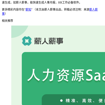
速生成，如薪人薪事，能快速生成人事月报，HR工作必备软件。
更多精彩内容尽在“
薪知
” （本文由薪人薪事出品，转载必须注明：来源
薪人薪
事
）
相关推荐