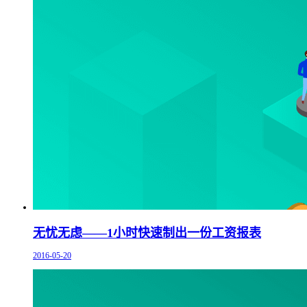
无忧无虑——1小时快速制出一份工资报表
2016-05-20