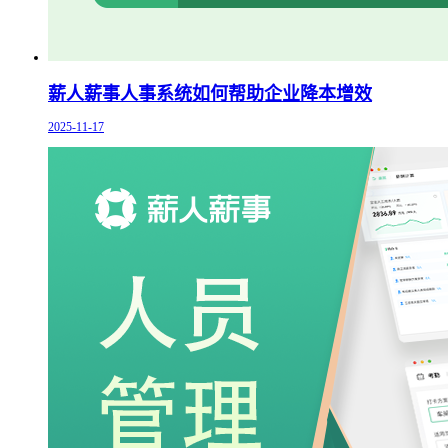
薪人薪事人事系统如何帮助企业降本增效
2025-11-17