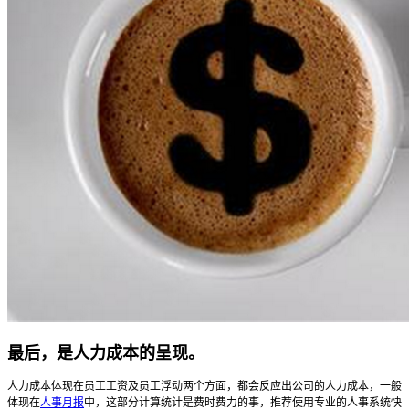
最后，是人力成本的呈现。
人力成本体现在员工工资及员工浮动两个方面，都会反应出公司的人力成本，一般
体现在
人事月报
中，这部分计算统计是费时费力的事，推荐使用专业的人事系统快