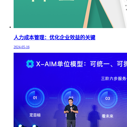
人力成本管理：优化企业效益的关键
2024-05-16