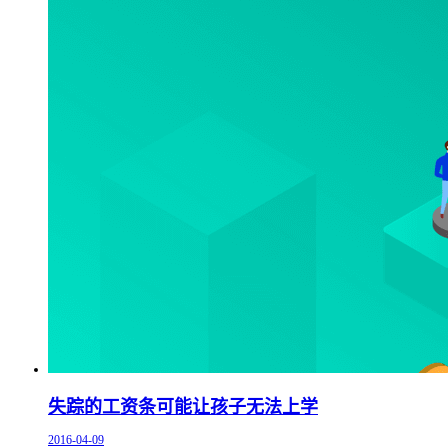
失踪的工资条可能让孩子无法上学
2016-04-09