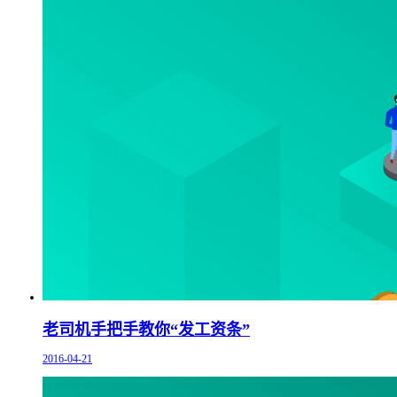
老司机手把手教你“发工资条”
2016-04-21