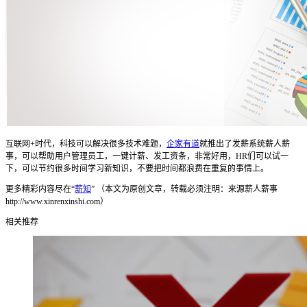
互联网+时代，科技可以解决很多技术难题，
企家有道
就推出了发薪系统薪人薪
事，可以帮助用户管理员工，一键计薪、发工资条，非常好用，HR们可以试一
下，可以节约很多时间学习新知识，不要把时间都浪费在重复的事情上。
更多精彩内容尽在“
薪知
” （本文为原创文章，转载必须注明：来源薪人薪事
http://www.xinrenxinshi.com）
相关推荐