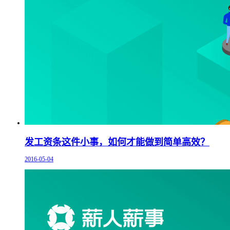
发工资条这件小事，如何才能做到简单高效？
2016-05-04