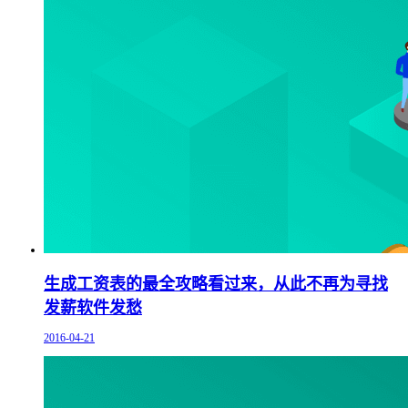
生成工资表的最全攻略看过来，从此不再为寻找
发薪软件发愁
2016-04-21