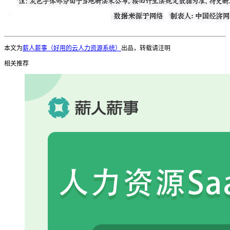
本文为
薪人薪事（好用的云人力资源系统）
出品，转载请注明
相关推荐