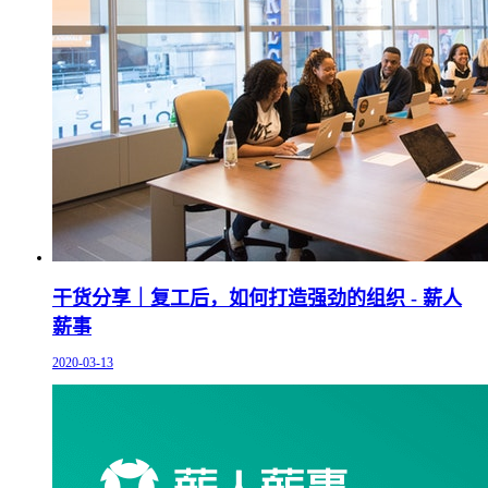
干货分享｜复工后，如何打造强劲的组织 - 薪人
薪事
2020-03-13