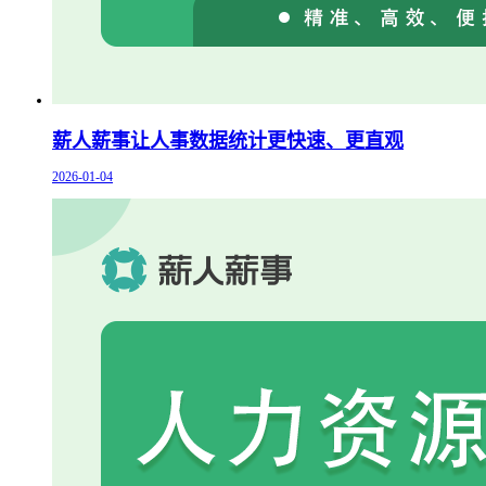
薪人薪事让人事数据统计更快速、更直观
2026-01-04