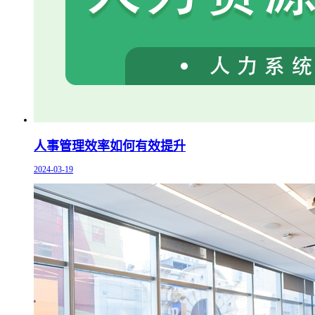
人事管理效率如何有效提升
2024-03-19