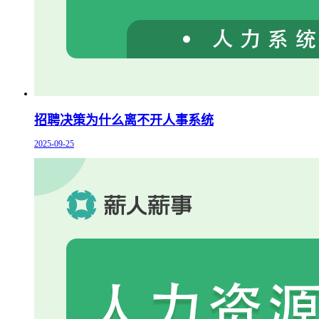
招聘决策为什么离不开人事系统
2025-09-25