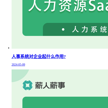
人事系统对企业起什么作用?
2024-05-09