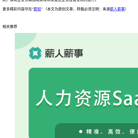
更多精彩内容尽在“
薪知
” （本文为原创文章，转载必须注明：来源
薪人薪事
）
相关推荐