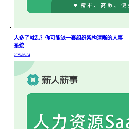
人多了就乱？你可能缺一套组织架构清晰的人事
系统
2025-06-24