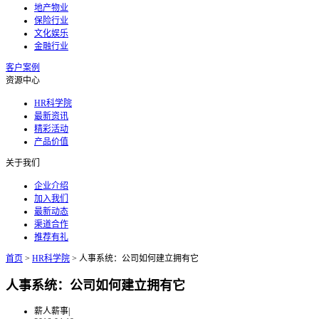
地产物业
保险行业
文化娱乐
金融行业
客户案例
资源中心
HR科学院
最新资讯
精彩活动
产品价值
关于我们
企业介绍
加入我们
最新动态
渠道合作
推荐有礼
首页
>
HR科学院
>
人事系统：公司如何建立拥有它
人事系统：公司如何建立拥有它
薪人薪事
|