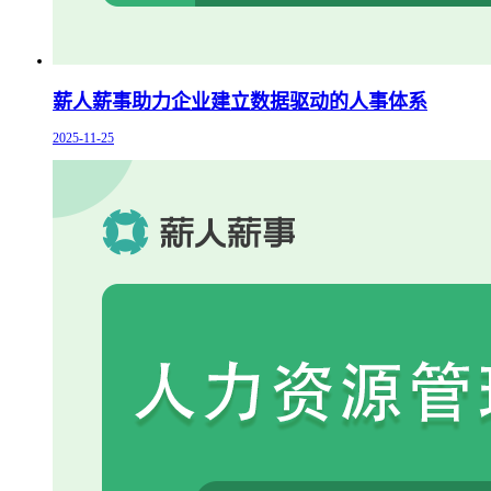
薪人薪事助力企业建立数据驱动的人事体系
2025-11-25