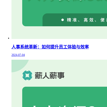
人事系统革新：如何提升员工体验与效率
2024-07-04