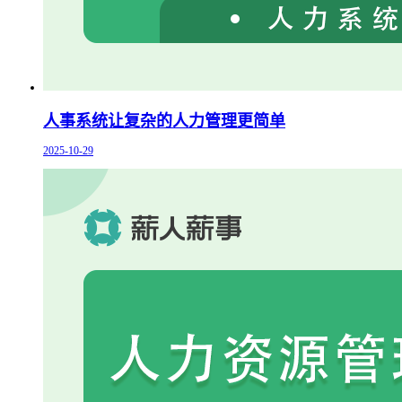
人事系统让复杂的人力管理更简单
2025-10-29