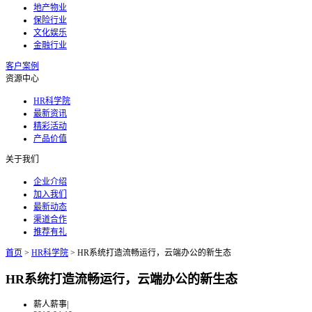
地产物业
保险行业
文化娱乐
金融行业
客户案例
资源中心
HR科学院
最新资讯
精彩活动
产品价值
关于我们
企业介绍
加入我们
最新动态
渠道合作
推荐有礼
首页
>
HR科学院
>
HR系统打造流畅运行，云端办公的新生态
HR系统打造流畅运行，云端办公的新生态
薪人薪事
|