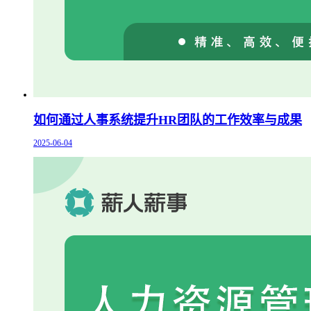
如何通过人事系统提升HR团队的工作效率与成果
2025-06-04