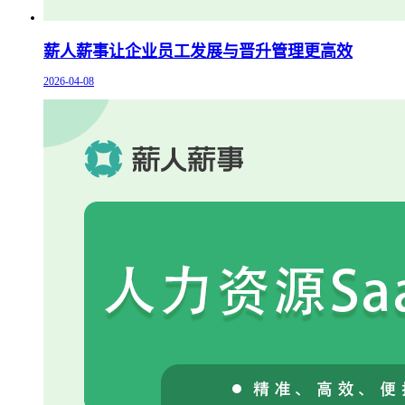
薪人薪事让企业员工发展与晋升管理更高效
2026-04-08