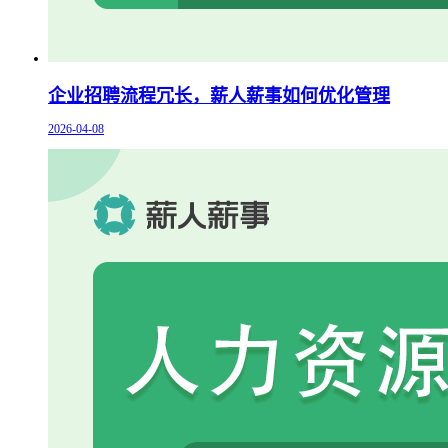
企业招聘流程冗长，薪人薪事如何优化管理
2026-04-08