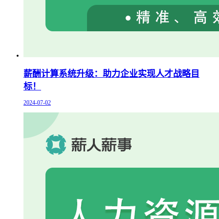
薪酬计算系统升级：助力企业实现人才战略目
标！
2024-07-02