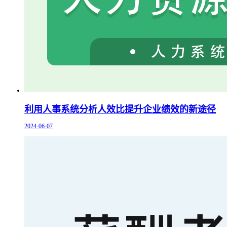
利用人事系统分析人效比提升企业绩效的新途径
2024-06-07