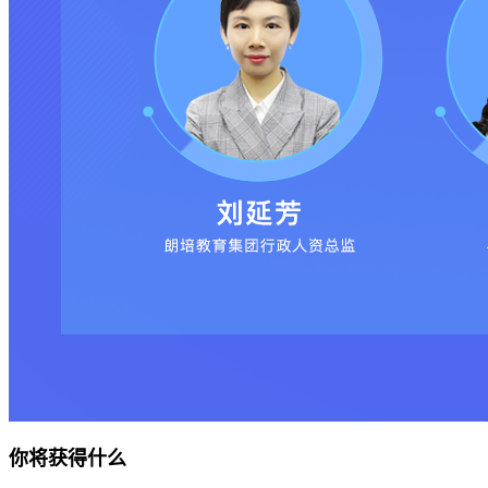
你将获得什么