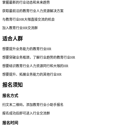
掌握最新的行业动态和未来趋势
获取最前沿的教育行业人力资源解决方案
与教育行业HR大咖直接交流的机会
加入教育行业HR交流群
适合人群
想要提升业务能力的教育行业HR
想要突破业务瓶颈，了解行业趋势的教育行业HR
想要结识教育行业人力资源同行和大咖的HR
想要提升、拓展业务能力的其他行业HR
报名须知
报名方式
扫文末二维码，添加教育行业小助手报名
报名成功后即可进入行业交流群
报名时间