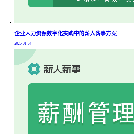
企业人力资源数字化实践中的薪人薪事方案
2026-01-04