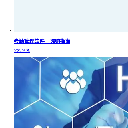
考勤管理软件—选购指南
2023-06-25