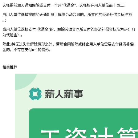
选择提前30天通知解除或支付一个月“代通金”，选择权在用人单位而非员工。
当用人单位选择提前30天通知员工解除劳动合同的，所支付的经济补偿金标准为
n；
当用人单位选择支付“代通金”的，解除劳动合同所支付的经济补偿金标准为n+1（1
为代通金）。
除此3种无过失性解除情形之外，劳动合同解除或终止用人单位需要支付经济补偿
金的，不存在支付n+1的情形。
相关推荐