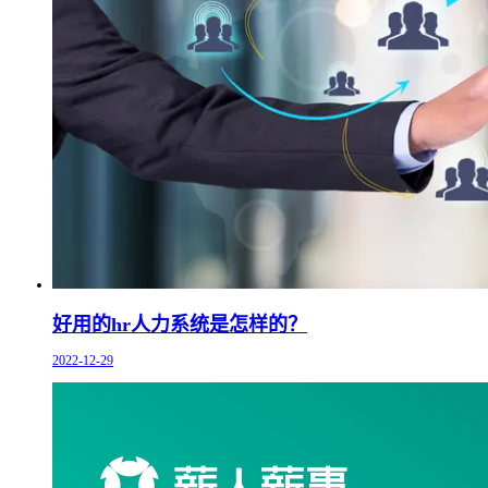
好用的hr人力系统是怎样的？
2022-12-29