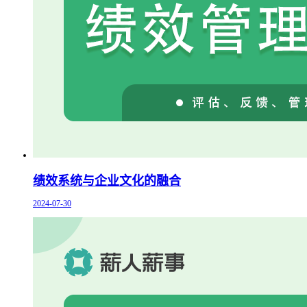
绩效系统与企业文化的融合
2024-07-30