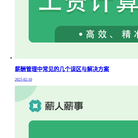
薪酬管理中常见的几个误区与解决方案
2025-02-10