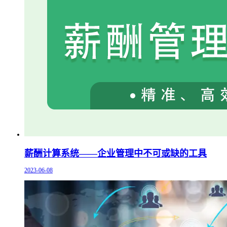
薪酬计算系统——企业管理中不可或缺的工具
2023-06-08