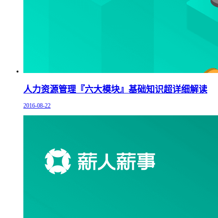
人力资源管理『六大模块』基础知识超详细解读
2016-08-22