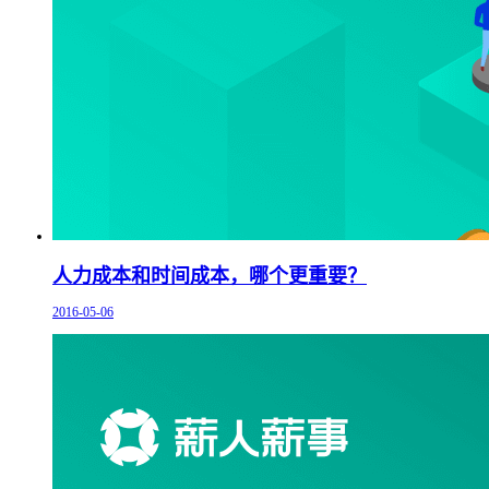
人力成本和时间成本，哪个更重要？
2016-05-06