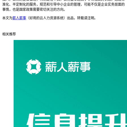
准化、半定制化的服务，规范和引导中小企业的管理，可能不仅是企业实务层面的
事情，也是国家政策需要密切关注的方向。
本文为
薪人薪事
（好用的云人力资源系统）出品，转载请注明。
相关推荐