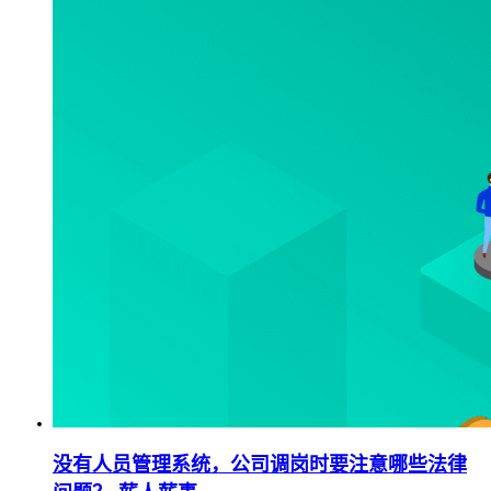
没有人员管理系统，公司调岗时要注意哪些法律