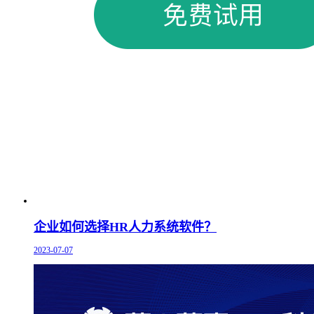
企业如何选择HR人力系统软件？
2023-07-07