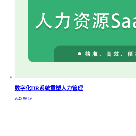
数字化HR系统重塑人力管理
2025-09-19